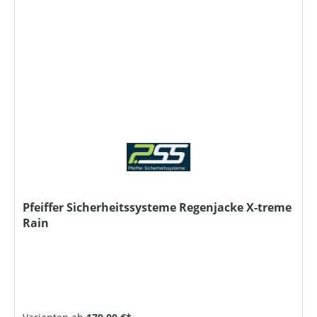
Pfeiffer Sicherheitssysteme Regenjacke X-treme
Rain