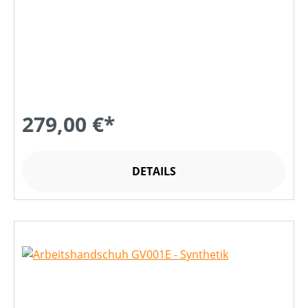
279,00 €*
DETAILS