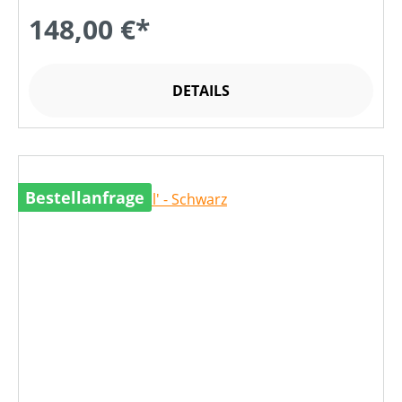
148,00 €*
DETAILS
Bestellanfrage