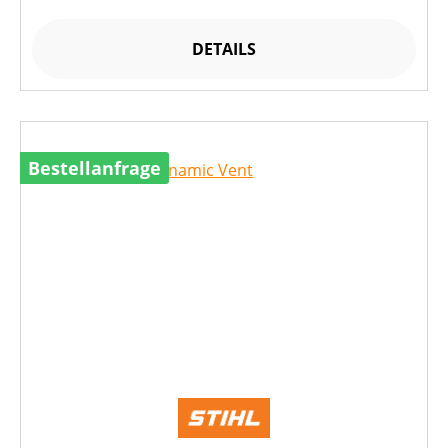
DETAILS
Bestellanfrage