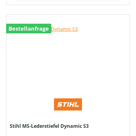
Bestellanfrage
Stihl MS-Lederstiefel Dynamic S3