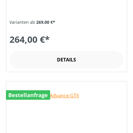
Varianten ab
269,00 €*
264,00 €*
DETAILS
Bestellanfrage