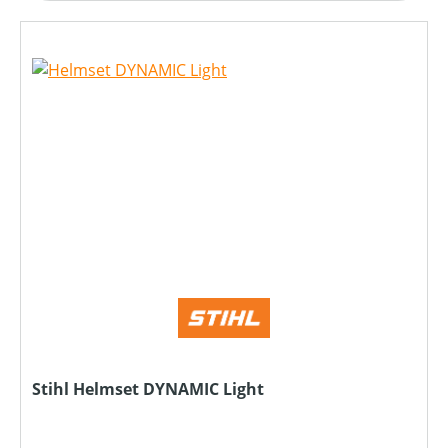
Stihl Helmset DYNAMIC Light