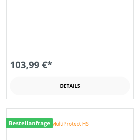
103,99 €*
DETAILS
Bestellanfrage