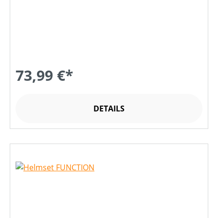
73,99 €*
DETAILS