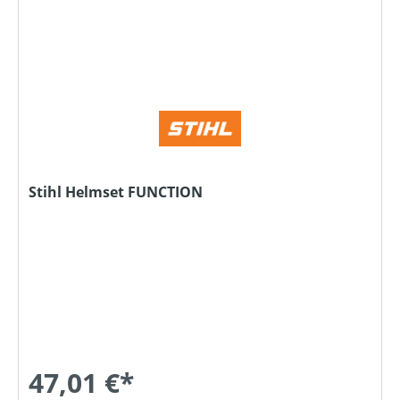
Stihl Helmset FUNCTION
47,01 €*