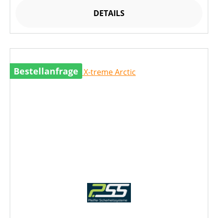
DETAILS
Bestellanfrage