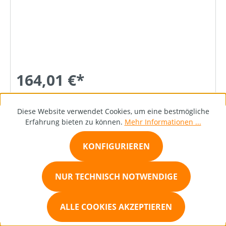
164,01 €*
Diese Website verwendet Cookies, um eine bestmögliche
DETAILS
Erfahrung bieten zu können.
Mehr Informationen ...
KONFIGURIEREN
Bestellanfrage
NUR TECHNISCH NOTWENDIGE
ALLE COOKIES AKZEPTIEREN