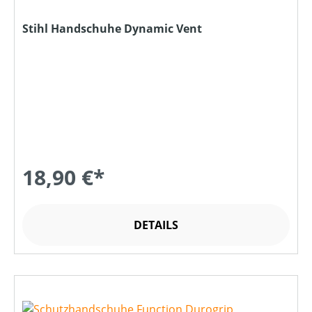
Stihl Handschuhe Dynamic Vent
18,90 €*
DETAILS