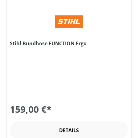
Stihl Bundhose FUNCTION Ergo
159,00 €*
DETAILS