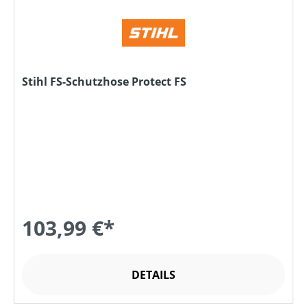
Stihl FS-Schutzhose Protect FS
103,99 €*
DETAILS