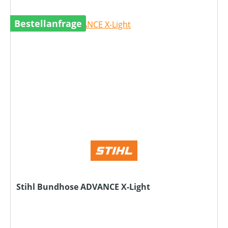
Bestellanfrage
Stihl Bundhose ADVANCE X-Light