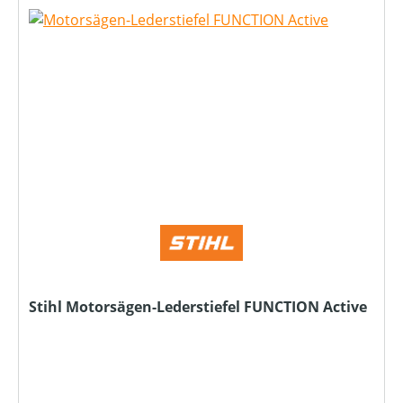
Stihl Motorsägen-Lederstiefel FUNCTION Active