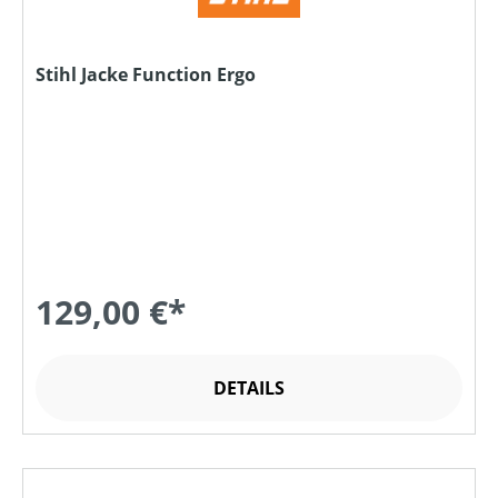
Stihl Jacke Function Ergo
129,00 €*
DETAILS