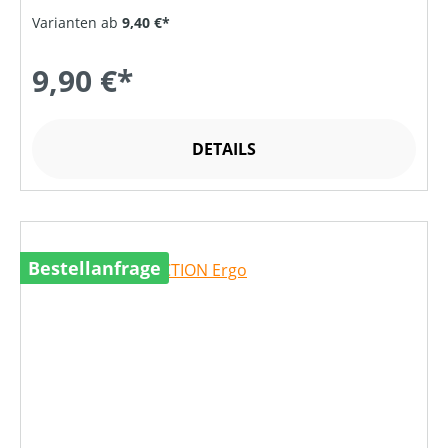
Varianten ab
9,40 €*
9,90 €*
DETAILS
Bestellanfrage