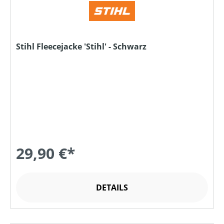
Stihl Fleecejacke 'Stihl' - Schwarz
29,90 €*
DETAILS