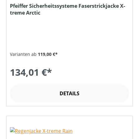
Pfeiffer Sicherheitssysteme Faserstrickjacke X-
treme Arctic
Varianten ab
119,00 €*
134,01 €*
DETAILS