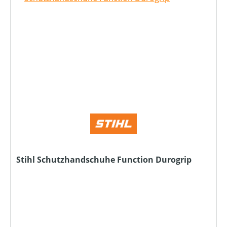
Stihl Schutzhandschuhe Function Durogrip