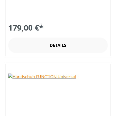
179,00 €*
DETAILS