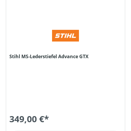
Stihl MS-Lederstiefel Advance GTX
349,00 €*