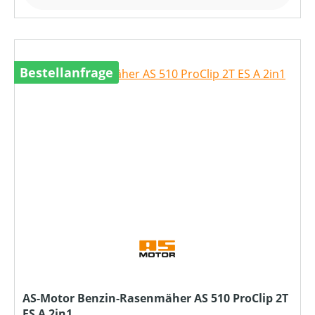
Bestellanfrage
AS-Motor Benzin-Rasenmäher AS 510 ProClip 2T
ES A 2in1