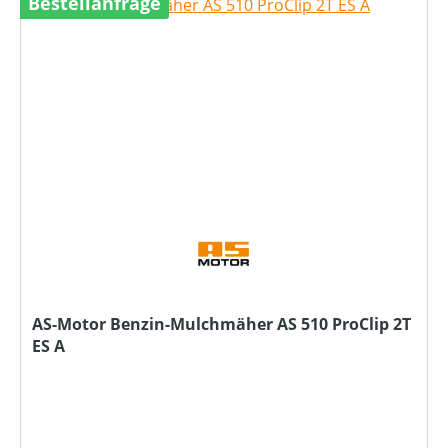
Bestellanfrage
AS-Motor Benzin-Mulchmäher AS 510 ProClip 2T
ES A