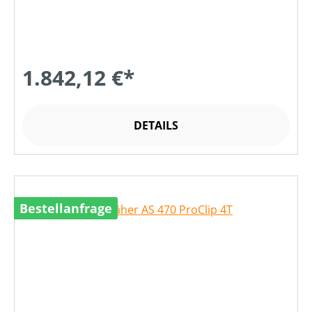
1.842,12 €*
DETAILS
Bestellanfrage