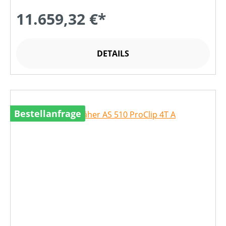
11.659,32 €*
DETAILS
Bestellanfrage