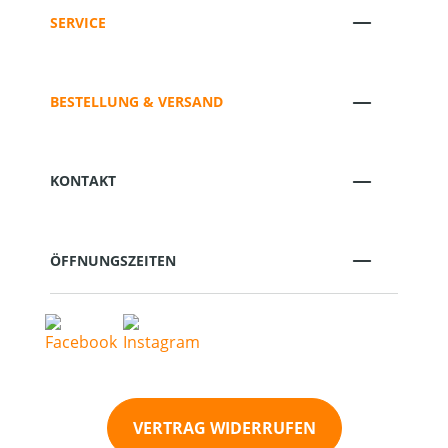
SERVICE
BESTELLUNG & VERSAND
KONTAKT
ÖFFNUNGSZEITEN
VERTRAG WIDERRUFEN