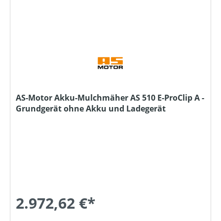
AS-Motor Akku-Mulchmäher AS 510 E-ProClip A -
Grundgerät ohne Akku und Ladegerät
2.972,62 €*