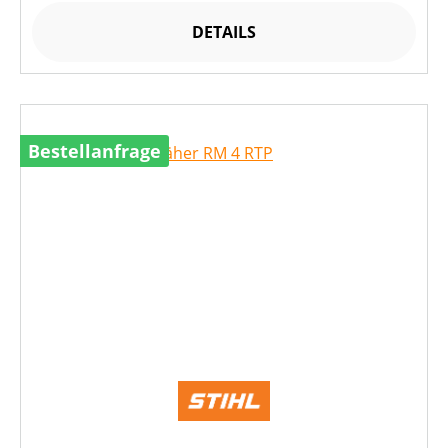
DETAILS
Bestellanfrage