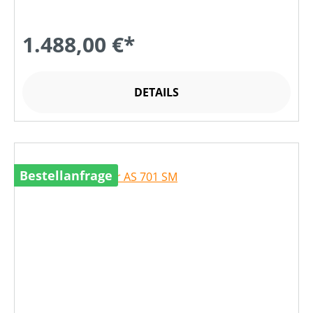
1.488,00 €*
DETAILS
Bestellanfrage