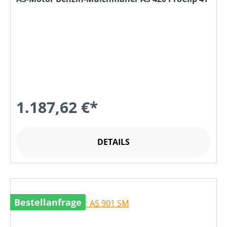
1.187,62 €*
DETAILS
Bestellanfrage