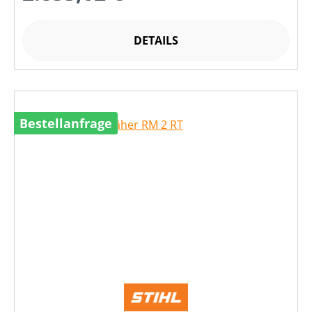
DETAILS
Bestellanfrage