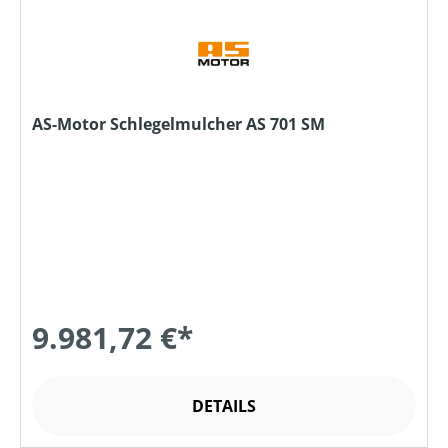
AS-Motor Schlegelmulcher AS 701 SM
9.981,72 €*
DETAILS