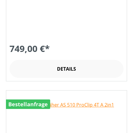
749,00 €*
DETAILS
Bestellanfrage