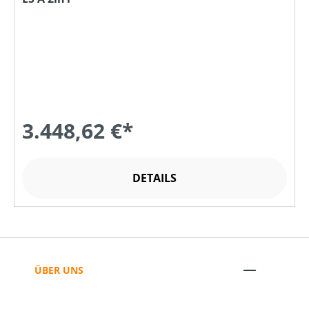
3.448,62 €*
DETAILS
ÜBER UNS