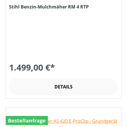
Stihl Benzin-Mulchmäher RM 4 RTP
1.499,00 €*
DETAILS
Bestellanfrage