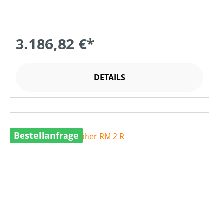
3.186,82 €*
DETAILS
Bestellanfrage