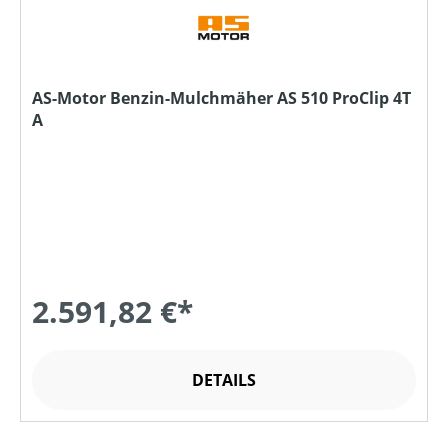
AS-Motor Benzin-Mulchmäher AS 510 ProClip 4T
A
2.591,82 €*
DETAILS