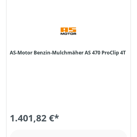
AS-Motor Benzin-Mulchmäher AS 470 ProClip 4T
1.401,82 €*