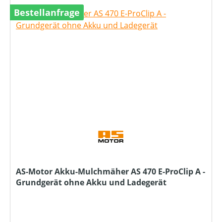
Bestellanfrage
AS-Motor Akku-Mulchmäher AS 470 E-ProClip A -
Grundgerät ohne Akku und Ladegerät