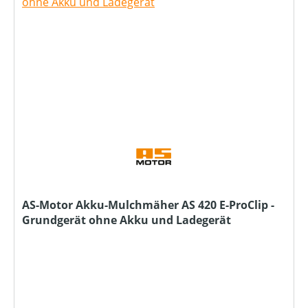
AS-Motor Akku-Mulchmäher AS 420 E-ProClip -
Grundgerät ohne Akku und Ladegerät