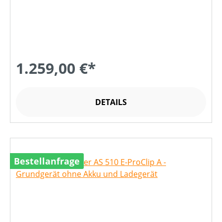
1.259,00 €*
DETAILS
Bestellanfrage