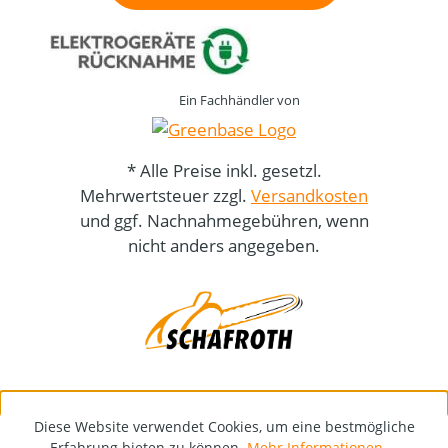
Ein Fachhändler von
* Alle Preise inkl. gesetzl.
Mehrwertsteuer zzgl.
Versandkosten
und ggf. Nachnahmegebühren, wenn
nicht anders angegeben.
Diese Website verwendet Cookies, um eine bestmögliche
Erfahrung bieten zu können.
Mehr Informationen ...