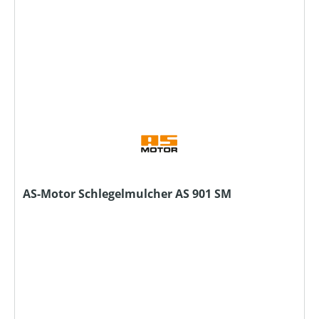
AS-Motor Schlegelmulcher AS 901 SM