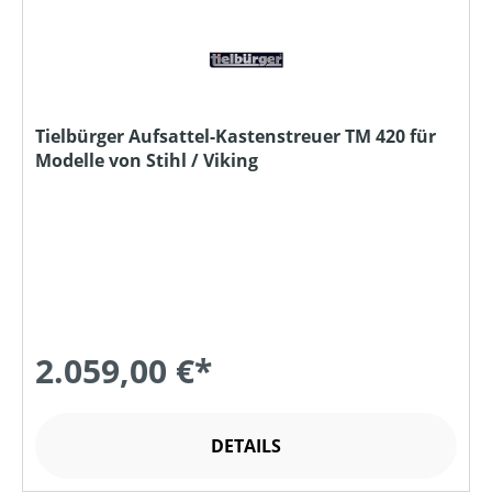
Tielbürger Aufsattel-Kastenstreuer TM 420 für
Modelle von Stihl / Viking
2.059,00 €*
DETAILS