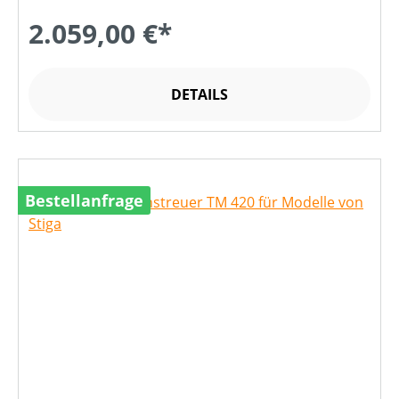
2.059,00 €*
DETAILS
Bestellanfrage