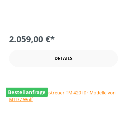
2.059,00 €*
DETAILS
Bestellanfrage