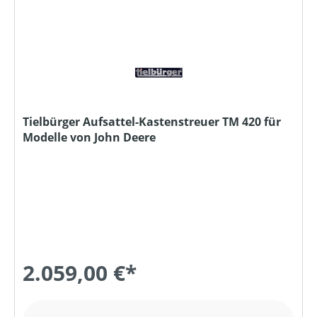
Tielbürger Aufsattel-Kastenstreuer TM 420 für
Modelle von John Deere
2.059,00 €*