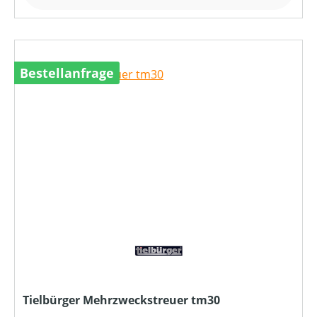
Bestellanfrage
Tielbürger Mehrzweckstreuer tm30