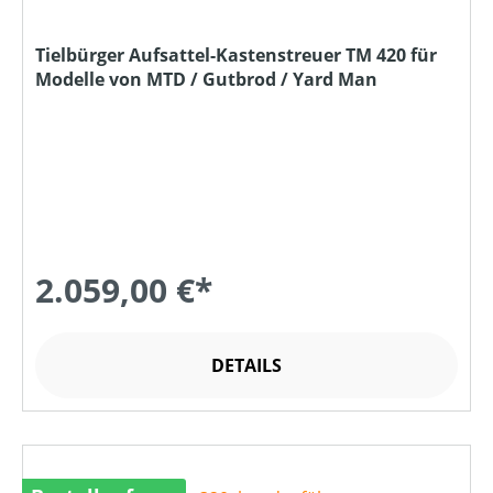
Tielbürger Aufsattel-Kastenstreuer TM 420 für
Modelle von MTD / Gutbrod / Yard Man
2.059,00 €*
DETAILS