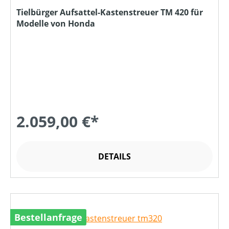
Tielbürger Aufsattel-Kastenstreuer TM 420 für
Modelle von Honda
2.059,00 €*
DETAILS
Bestellanfrage