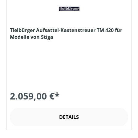
Tielbürger Aufsattel-Kastenstreuer TM 420 für
Modelle von Stiga
2.059,00 €*
DETAILS