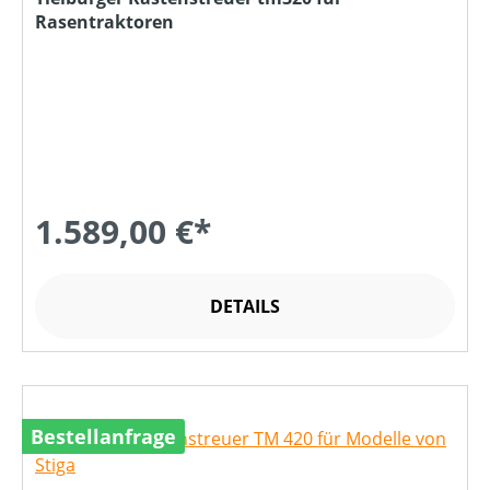
Rasentraktoren
1.589,00 €*
DETAILS
Bestellanfrage