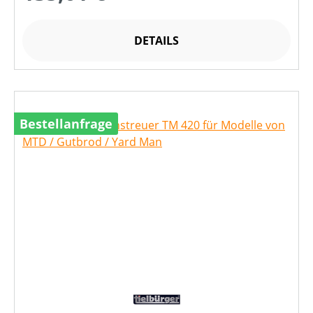
DETAILS
Bestellanfrage