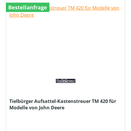
Bestellanfrage
Tielbürger Aufsattel-Kastenstreuer TM 420 für
Modelle von John Deere