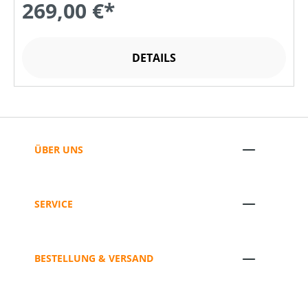
269,00 €*
DETAILS
ÜBER UNS
SERVICE
BESTELLUNG & VERSAND