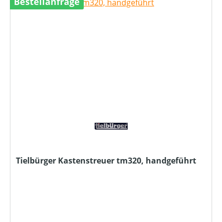
Bestellanfrage
Tielbürger Kastenstreuer tm320, handgeführt