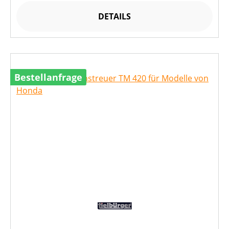
DETAILS
Bestellanfrage