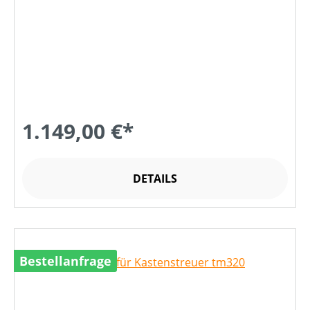
1.149,00 €*
DETAILS
Bestellanfrage