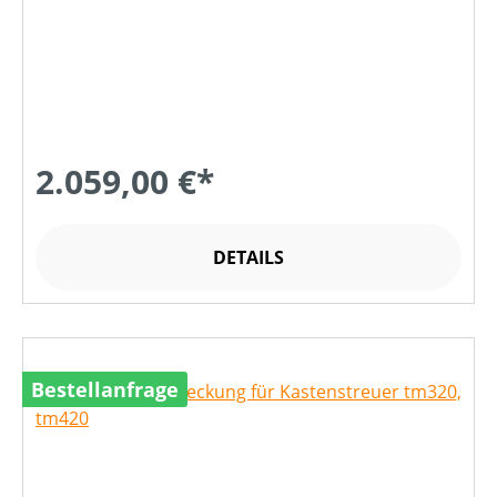
2.059,00 €*
DETAILS
Bestellanfrage