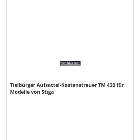
Tielbürger Aufsattel-Kastenstreuer TM 420 für
Modelle von Stiga