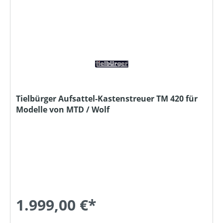
Tielbürger Aufsattel-Kastenstreuer TM 420 für
Modelle von MTD / Wolf
1.999,00 €*