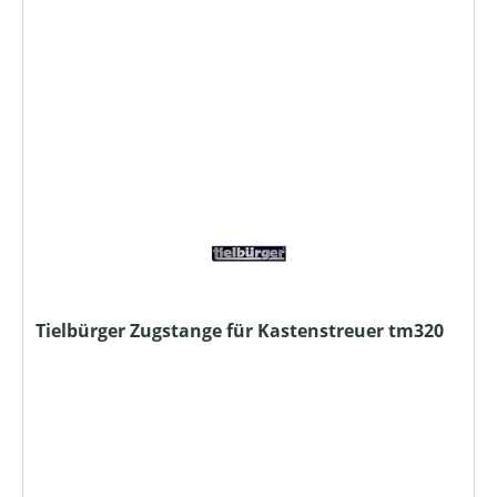
Tielbürger Zugstange für Kastenstreuer tm320