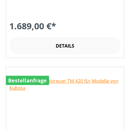
1.689,00 €*
DETAILS
Bestellanfrage