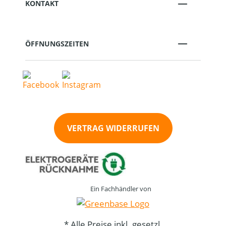
KONTAKT
ÖFFNUNGSZEITEN
VERTRAG WIDERRUFEN
Ein Fachhändler von
* Alle Preise inkl. gesetzl.