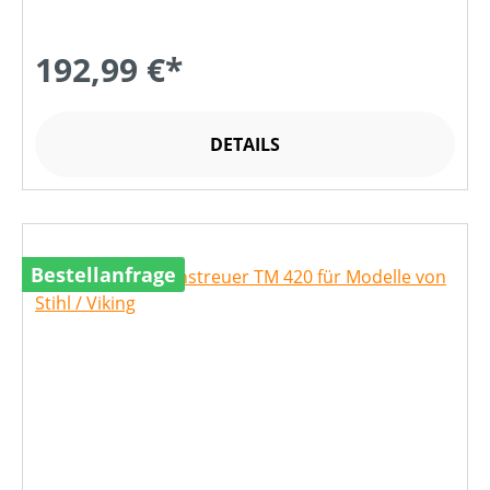
192,99 €*
DETAILS
Bestellanfrage