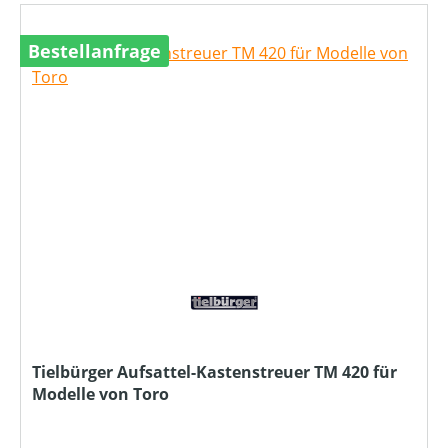
Bestellanfrage
Tielbürger Aufsattel-Kastenstreuer TM 420 für
Modelle von Toro