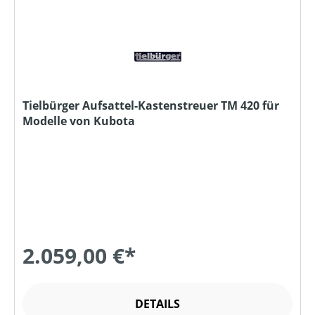
Tielbürger Aufsattel-Kastenstreuer TM 420 für
Modelle von Kubota
2.059,00 €*
DETAILS