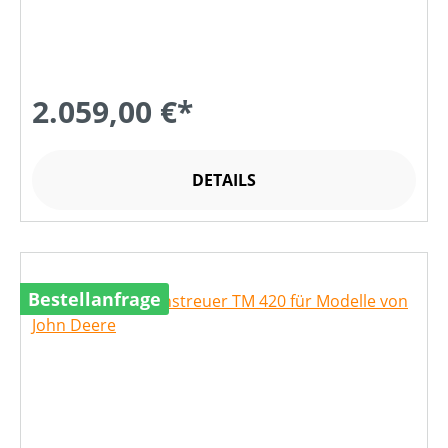
2.059,00 €*
DETAILS
Bestellanfrage