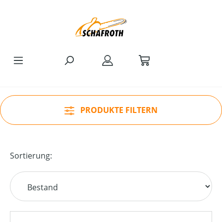
Zum Hauptinhalt springen
PRODUKTE FILTERN
Sortierung: