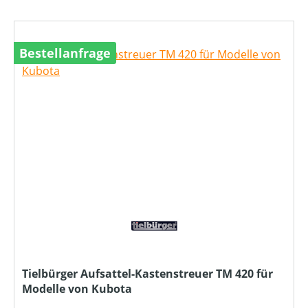
Bestellanfrage
Tielbürger Aufsattel-Kastenstreuer TM 420 für
Modelle von Kubota