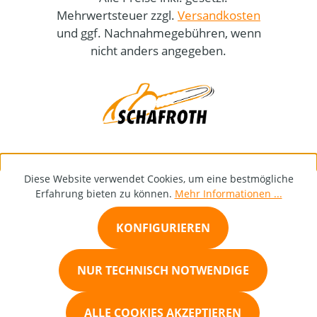
Mehrwertsteuer zzgl.
Versandkosten
und ggf. Nachnahmegebühren, wenn
nicht anders angegeben.
Diese Website verwendet Cookies, um eine bestmögliche
Erfahrung bieten zu können.
Mehr Informationen ...
KONFIGURIEREN
NUR TECHNISCH NOTWENDIGE
ALLE COOKIES AKZEPTIEREN