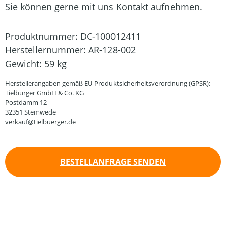
Sie können gerne mit uns Kontakt aufnehmen.
Produktnummer:
DC-100012411
Herstellernummer:
AR-128-002
Gewicht:
59 kg
Herstellerangaben gemäß EU-Produktsicherheitsverordnung (GPSR):
Tielbürger GmbH & Co. KG
Postdamm 12
32351 Stemwede
verkauf@tielbuerger.de
BESTELLANFRAGE SENDEN