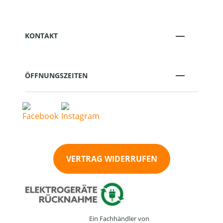
KONTAKT
ÖFFNUNGSZEITEN
VERTRAG WIDERRUFEN
Ein Fachhändler von