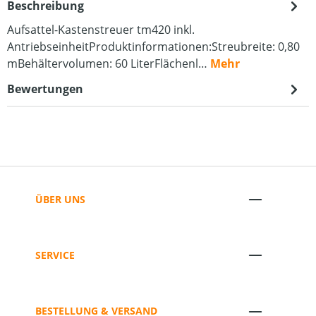
Beschreibung
Aufsattel-Kastenstreuer tm420 inkl.
AntriebseinheitProduktinformationen:Streubreite: 0,80
mBehältervolumen: 60 LiterFlächenl…
Mehr
Bewertungen
ÜBER UNS
SERVICE
BESTELLUNG & VERSAND