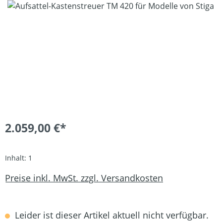
Bildergalerie überspringen
2.059,00 €*
Inhalt:
1
Preise inkl. MwSt. zzgl. Versandkosten
Leider ist dieser Artikel aktuell nicht verfügbar.