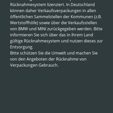
Rücknahmesystem lizenziert. In Deutschland
können daher Verkaufsverpackungen in allen
öffentlichen Sammelstellen der Kommunen (z.B.
Wertstoffhöfe) sowie über die Verkaufsstellen
von BMW und MINI zurückgegeben werden. Bitte
informieren Sie sich über das in Ihrem Land
gültige Rücknahmesystem und nutzen dieses zur
Entsorgung.
Bitte schützen Sie die Umwelt und machen Sie
von den Angeboten der Rücknahme von
Verpackungen Gebrauch.