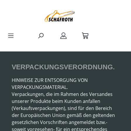
Zum Hauptinhalt springen
VERPACKUNGSVERORDNUNG.
HINWEISE ZUR ENTSORGUNG VON
VERPACKUNGSMATERIAL.
Verpackungen, die im Rahmen des Versandes
unserer Produkte beim Kunden anfallen
(Verkaufsverpackungen), sind für den Bereich
der Europäischen Union gemäß den geltenden
gesetzlichen Vorschriften angemeldet bzw.-
soweit vorgesehen- für ein entsprechendes