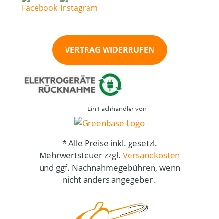
VERTRAG WIDERRUFEN
Ein Fachhändler von
* Alle Preise inkl. gesetzl.
Mehrwertsteuer zzgl.
Versandkosten
und ggf. Nachnahmegebühren, wenn
nicht anders angegeben.