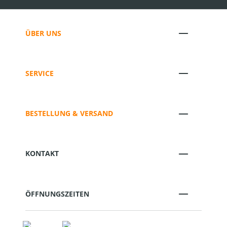
ÜBER UNS
SERVICE
BESTELLUNG & VERSAND
KONTAKT
ÖFFNUNGSZEITEN