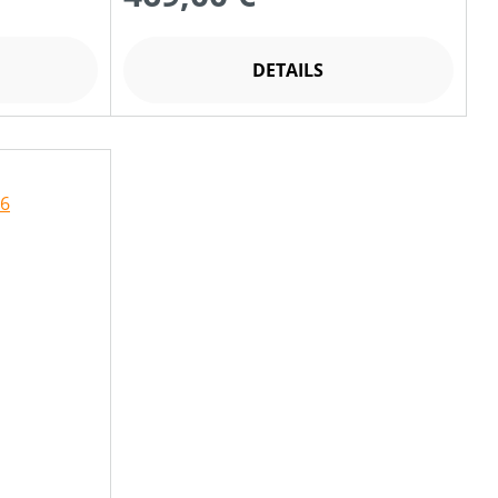
DETAILS