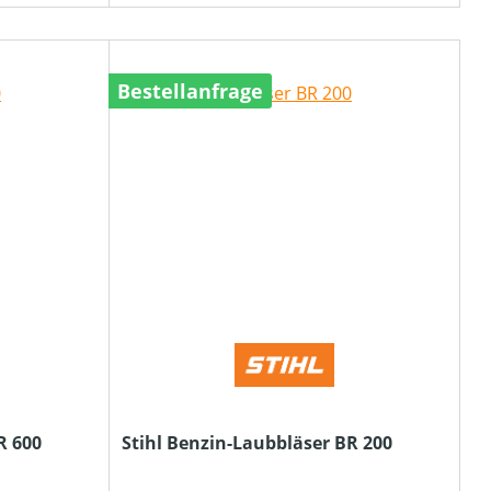
Bestellanfrage
R 600
Stihl Benzin-Laubbläser BR 200