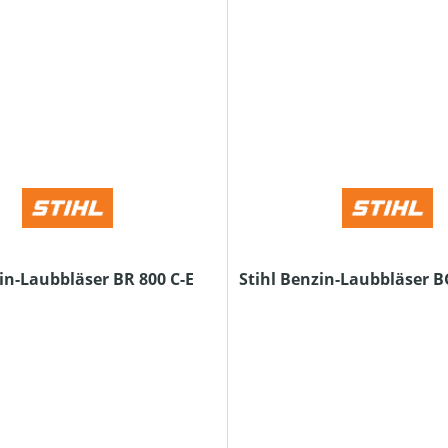
in-Laubbläser BR 800 C-E
Stihl Benzin-Laubbläser B