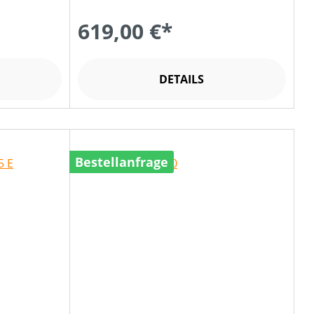
619,00 €*
DETAILS
Bestellanfrage