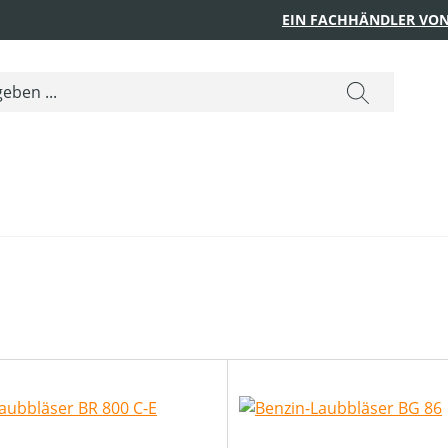
EIN FACHHÄNDLER VON