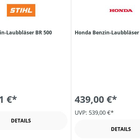
zin-Laubbläser BR 500
Honda Benzin-Laubbläser
1 €*
439,00 €*
UVP: 539,00 €*
DETAILS
DETAILS