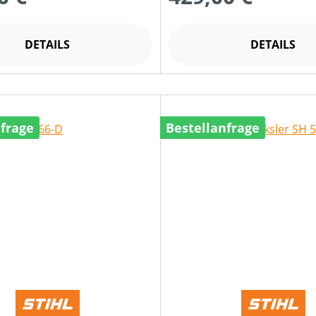
DETAILS
DETAILS
nfrage
Bestellanfrage