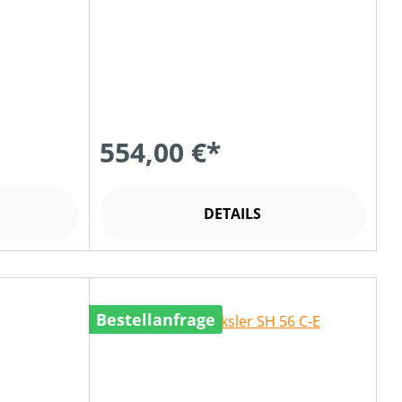
554,00 €*
DETAILS
Bestellanfrage