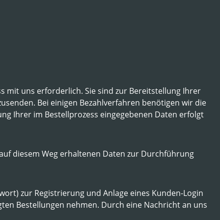
mit uns erforderlich. Sie sind zur Bereitstellung Ihrer
zusenden. Bei einigen Bezahlverfahren benötigen wir die
ung Ihrer im Bestellprozess eingegebenen Daten erfolgt
die auf diesem Weg erhaltenen Daten zur Durchführung
swort) zur Registrierung und Anlage eines Kunden-Login
ätigten Bestellungen nehmen. Durch eine Nachricht an uns