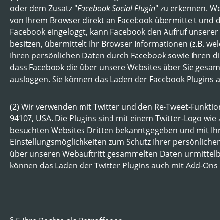
oder dem Zusatz "
Facebook Social Plugin
" zu erkennen. We
von Ihrem Browser direkt an Facebook übermittelt und do
Facebook eingeloggt, kann Facebook den Aufruf unserer 
besitzen, übermittelt Ihr Browser Informationen (z.B. w
Ihren persönlichen Daten durch Facebook sowie Ihren d
dass Facebook die über unsere Websites über Sie gesa
ausloggen. Sie können das Laden der Facebook Plugins a
(2) Wir verwenden mit Twitter und den Re-Tweet-Funktion
94107, USA. Die Plugins sind mit einem Twitter-Logo wie
besuchten Websites Dritten bekanntgegeben und mit Ihr
Einstellungsmöglichkeiten zum Schutz Ihrer persönliche
über unseren Webauftritt gesammelten Daten unmittelbar
können das Laden der Twitter Plugins auch mit Add-Ons f