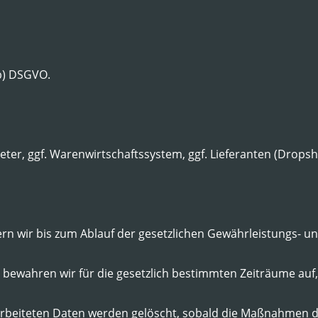
 b) DSGVO.
eter, ggf. Warenwirtschaftssystem, ggf. Lieferanten (Dropsh
n wir bis zum Ablauf der gesetzlichen Gewährleistungs- und
bewahren wir für die gesetzlich bestimmten Zeiträume auf, 
rbeiteten Daten werden gelöscht, sobald die Maßnahmen d