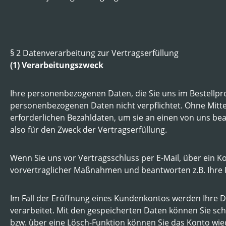
§ 2 Datenverarbeitung zur Vertragserfüllung
(1) Verarbeitungszweck
Ihre personenbezogenen Daten, die Sie uns im Bestellproz
personenbezogenen Daten nicht verpflichtet. Ohne Mittei
erforderlichen Bezahldaten, um sie an einen von uns bea
also für den Zweck der Vertragserfüllung.
Wenn Sie uns vor Vertragsschluss per E-Mail, über ein K
vorvertraglicher Maßnahmen und beantworten z.B. Ihre 
Im Fall der Eröffnung eines Kundenkontos werden Ihre Da
verarbeitet. Mit den gespeicherten Daten können Sie schn
bzw. über eine Lösch-Funktion können Sie das Konto wie