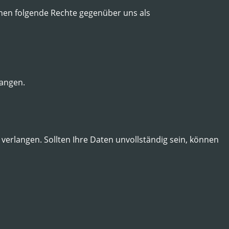
nen folgende Rechte gegenüber uns als
langen.
 verlangen. Sollten Ihre Daten unvollständig sein, können