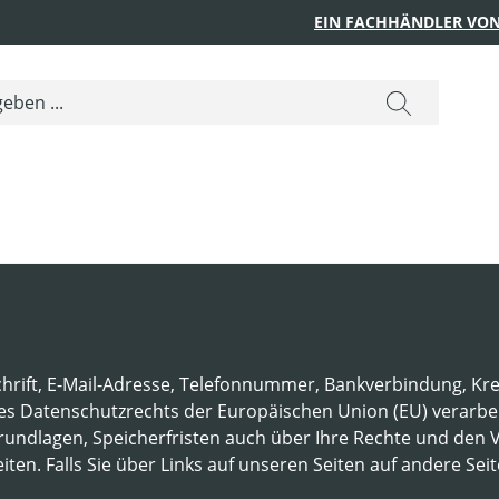
EIN FACHHÄNDLER VON
chrift, E-Mail-Adresse, Telefonnummer, Bankverbindung, 
Datenschutzrechts der Europäischen Union (EU) verarbeite
ndlagen, Speicherfristen auch über Ihre Rechte und den Ve
en. Falls Sie über Links auf unseren Seiten auf andere Seite