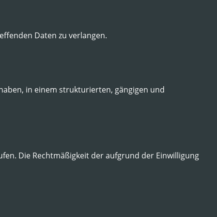
effenden Daten zu verlangen.
haben, in einem strukturierten, gängigen und
ufen. Die Rechtmäßigkeit der aufgrund der Einwilligung