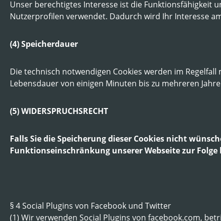
Unser berechtigtes Interesse ist die Funktionsfähigkei
Nutzerprofilen verwendet. Dadurch wird Ihr Interesse a
(4) Speicherdauer
Die technisch notwendigen Cookies werden im Regelfall 
Lebensdauer von einigen Minuten bis zu mehreren Jahre
(5) WIDERSPRUCHSRECHT
Falls Sie die Speicherung dieser Cookies nicht wünsc
Funktionseinschränkung unserer Webseite zur Folge h
§ 4 Social Plugins von Facebook und Twitter
(1) Wir verwenden Social Plugins von facebook.com, betri