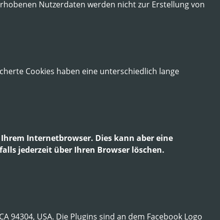
 erhobenen Nutzerdaten werden nicht zur Erstellung von
cherte Cookies haben eine unterschiedlich lange
n Ihrem Internetbrowser. Dies kann aber eine
lls jederzeit über Ihren Browser löschen.
o, CA 94304, USA. Die Plugins sind an dem Facebook Logo