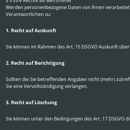
§ 5 Ihre Rechte als Betroffener
Werden personenbezogene Daten von Ihnen verarbeitet, 
Verantwortlichen zu:
1. Recht auf Auskunft
Sie können im Rahmen des Art. 15 DSGVO Auskunft über
2. Recht auf Berichtigung
Sollten die Sie betreffenden Angaben nicht (mehr) zutref
Sie eine Vervollständigung verlangen.
3. Recht auf Löschung
Sie können unter den Bedingungen des Art. 17 DSGVO d