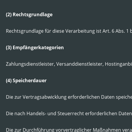
(2) Rechtsgrundlage
Rechtsgrundlage für diese Verarbeitung ist Art. 6 Abs. 1
(3) Empfängerkategorien
Zahlungsdienstleister, Versanddienstleister, Hostinganbi
(4) Speicherdauer
Die zur Vertragsabwicklung erforderlichen Daten speicher
Die nach Handels- und Steuerrecht erforderlichen Daten 
Die zur Durchführung vorvertraglicher Maßnahmen vera