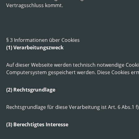
Vertragsschluss kommt.
§ 3 Informationen über Cookies
(1) Verarbeitungszweck
Auf dieser Webseite werden technisch notwendige Cookies
Computersystem gespeichert werden. Diese Cookies ermö
(2) Rechtsgrundlage
Rechtsgrundlage für diese Verarbeitung ist Art. 6 Abs.1 
(3) Berechtigtes Interesse