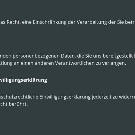
s Recht, eine Einschränkung der Verarbeitung der Sie betr
enden personenbezogenen Daten, die Sie uns bereitgestellt 
tlung an einen anderen Verantwortlichen zu verlangen.
willigungserklärung
schutzrechtliche Einwilligungserklärung jederzeit zu widerr
cht berührt.