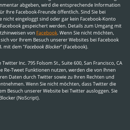
ommentar abgeben, wird die entsprechende Information
r Ihre Facebook-Freunde öffentlich. Sind Sie bei
 nicht eingeloggt sind oder gar kein Facebook-Konto
von Facebook gespeichert werden. Details zum Umgang mit
utzhinweisen von
Facebook
. Wenn Sie nicht möchten,
sich vor Ihrem Besuch unserer Websites bei Facebook
. mit dem "
Facebook Blocker
" (Facebook).
 Twitter Inc. 795 Folsom St., Suite 600, San Francisco, CA
die Re-Tweet Funktionen nutzen, werden die von Ihnen
ren Daten durch Twitter sowie zu Ihren Rechten und
entnehmen. Wenn Sie nicht möchten, dass Twitter die
em Besuch unserer Website bei Twitter ausloggen. Sie
locker (NoScript).