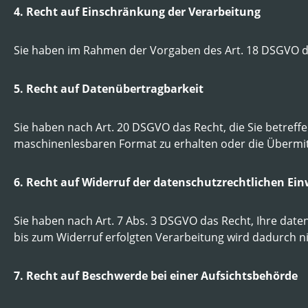
4. Recht auf Einschränkung der Verarbeitung
Sie haben im Rahmen der Vorgaben des Art. 18 DSGVO da
5. Recht auf Datenübertragbarkeit
Sie haben nach Art. 20 DSGVO das Recht, die Sie betreff
maschinenlesbaren Format zu erhalten oder die Übermit
6. Recht auf Widerruf der datenschutzrechtlichen Ein
Sie haben nach Art. 7 Abs. 3 DSGVO das Recht, Ihre daten
bis zum Widerruf erfolgten Verarbeitung wird dadurch ni
7. Recht auf Beschwerde bei einer Aufsichtsbehörde