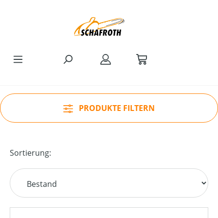
Zum Hauptinhalt springen
PRODUKTE FILTERN
Sortierung: