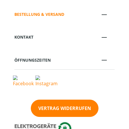
BESTELLUNG & VERSAND
KONTAKT
ÖFFNUNGSZEITEN
VERTRAG WIDERRUFEN