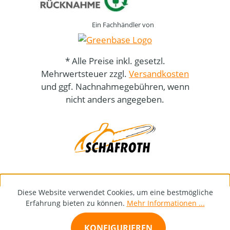
Ein Fachhändler von
* Alle Preise inkl. gesetzl.
Mehrwertsteuer zzgl.
Versandkosten
und ggf. Nachnahmegebühren, wenn
nicht anders angegeben.
Diese Website verwendet Cookies, um eine bestmögliche
Erfahrung bieten zu können.
Mehr Informationen ...
KONFIGURIEREN