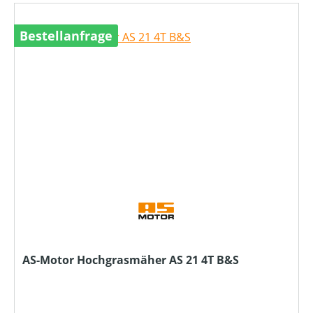
Bestellanfrage
AS-Motor Hochgrasmäher AS 21 4T B&S