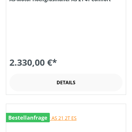
2.330,00 €*
DETAILS
Bestellanfrage