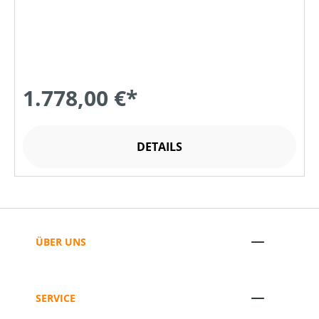
1.778,00 €*
DETAILS
ÜBER UNS
SERVICE