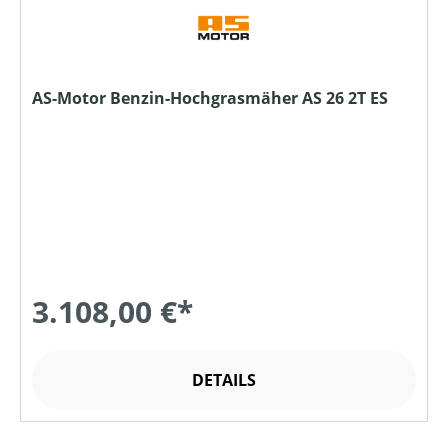
AS-Motor Benzin-Hochgrasmäher AS 26 2T ES
3.108,00 €*
DETAILS