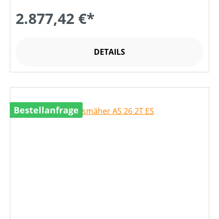
2.877,42 €*
DETAILS
Bestellanfrage