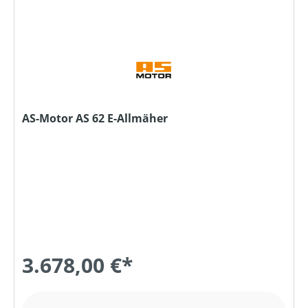
AS-Motor AS 62 E-Allmäher
3.678,00 €*