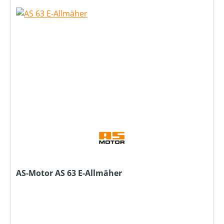
AS-Motor AS 63 E-Allmäher