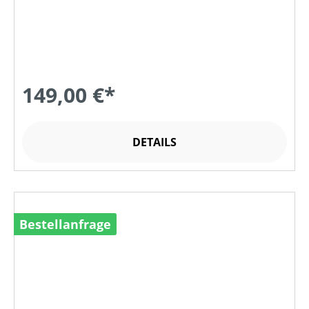
149,00 €*
DETAILS
Bestellanfrage