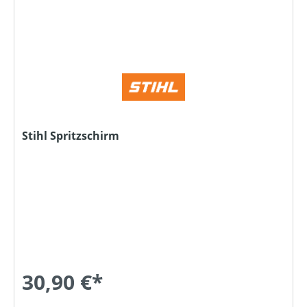
Stihl Spritzschirm
30,90 €*