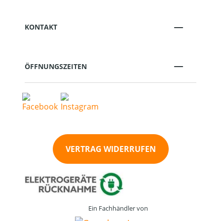
KONTAKT
ÖFFNUNGSZEITEN
VERTRAG WIDERRUFEN
Ein Fachhändler von