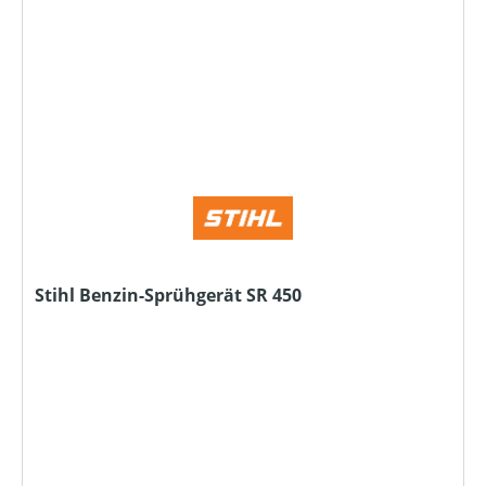
Stihl Benzin-Sprühgerät SR 450