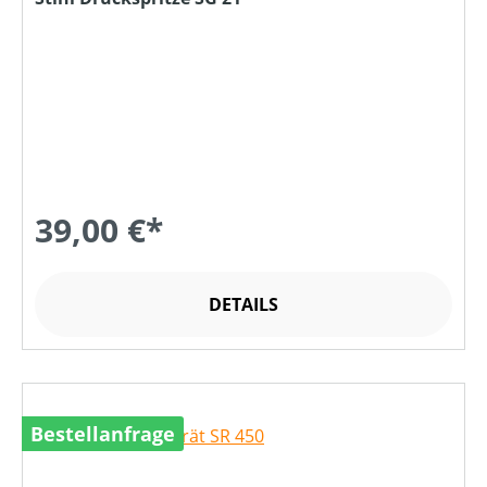
39,00 €*
DETAILS
Bestellanfrage