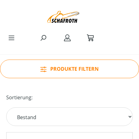
Zum Hauptinhalt springen
PRODUKTE FILTERN
Sortierung: