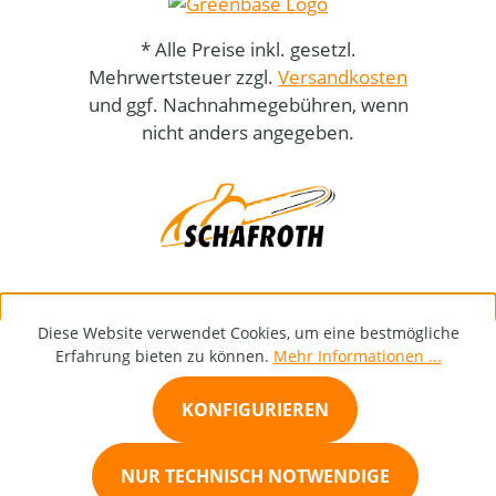
* Alle Preise inkl. gesetzl.
Mehrwertsteuer zzgl.
Versandkosten
und ggf. Nachnahmegebühren, wenn
nicht anders angegeben.
Diese Website verwendet Cookies, um eine bestmögliche
Erfahrung bieten zu können.
Mehr Informationen ...
KONFIGURIEREN
NUR TECHNISCH NOTWENDIGE