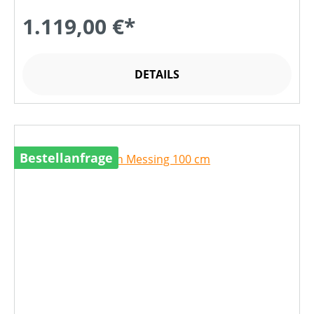
1.119,00 €*
DETAILS
Bestellanfrage