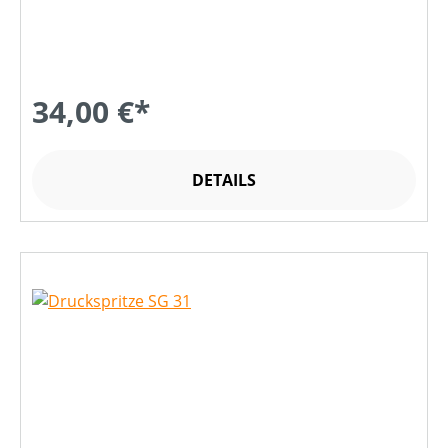
34,00 €*
DETAILS