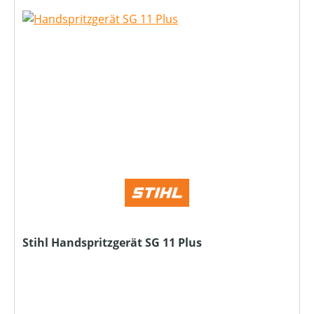
Stihl Handspritzgerät SG 11 Plus