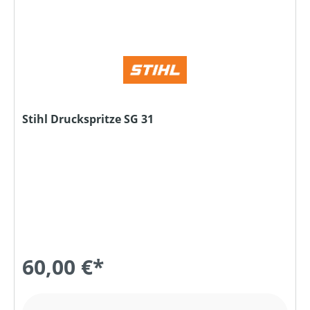
Stihl Druckspritze SG 31
60,00 €*