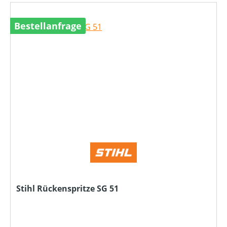
Bestellanfrage
Stihl Rückenspritze SG 51