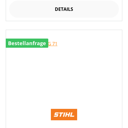
DETAILS
Bestellanfrage