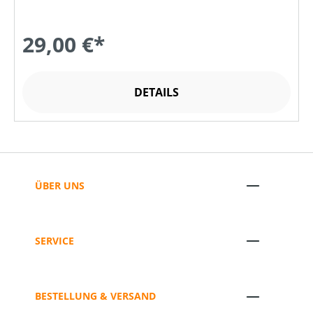
29,00 €*
DETAILS
ÜBER UNS
SERVICE
BESTELLUNG & VERSAND