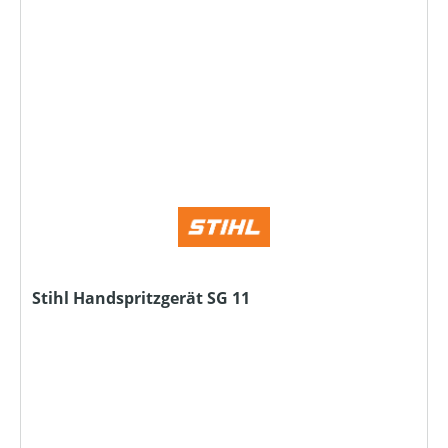
Stihl Handspritzgerät SG 11