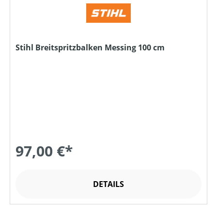
Stihl Breitspritzbalken Messing 100 cm
97,00 €*
DETAILS