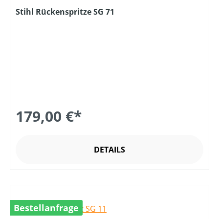
Stihl Rückenspritze SG 71
179,00 €*
DETAILS
Bestellanfrage