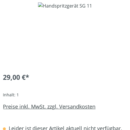
Bildergalerie überspringen
29,00 €*
Inhalt:
1
Preise inkl. MwSt. zzgl. Versandkosten
Leider ist dieser Artikel aktuell nicht verfügbar.