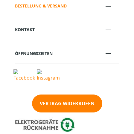
BESTELLUNG & VERSAND
KONTAKT
ÖFFNUNGSZEITEN
VERTRAG WIDERRUFEN