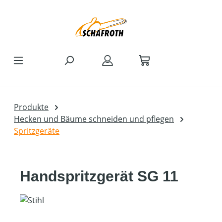
Zum Hauptinhalt springen
Produkte
Hecken und Bäume schneiden und pflegen
Spritzgeräte
Handspritzgerät SG 11