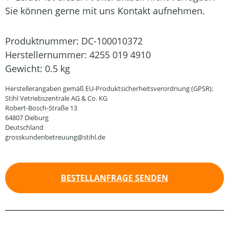
Sie können gerne mit uns Kontakt aufnehmen.
Produktnummer:
DC-100010372
Herstellernummer:
4255 019 4910
Gewicht:
0.5 kg
Herstellerangaben gemäß EU-Produktsicherheitsverordnung (GPSR):
Stihl Vetriebszentrale AG & Co. KG
Robert-Bosch-Straße 13
64807 Dieburg
Deutschland
grosskundenbetreuung@stihl.de
BESTELLANFRAGE SENDEN