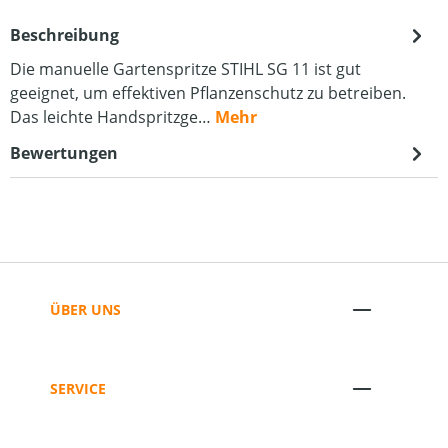
Beschreibung
Die manuelle Gartenspritze STIHL SG 11 ist gut
geeignet, um effektiven Pflanzenschutz zu betreiben.
Das leichte Handspritzge…
Mehr
Bewertungen
ÜBER UNS
SERVICE