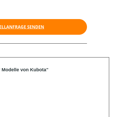
ELLANFRAGE SENDEN
r Modelle von Kubota"