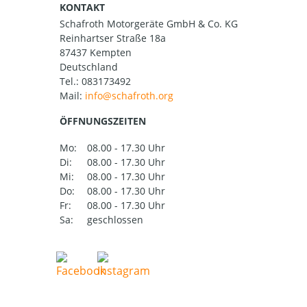
KONTAKT
Schafroth Motorgeräte GmbH & Co. KG
Reinhartser Straße 18a
87437 Kempten
Deutschland
Tel.:
083173492
Mail:
ÖFFNUNGSZEITEN
Mo:
08.00 - 17.30 Uhr
Di:
08.00 - 17.30 Uhr
Mi:
08.00 - 17.30 Uhr
Do:
08.00 - 17.30 Uhr
Fr:
08.00 - 17.30 Uhr
Sa:
geschlossen