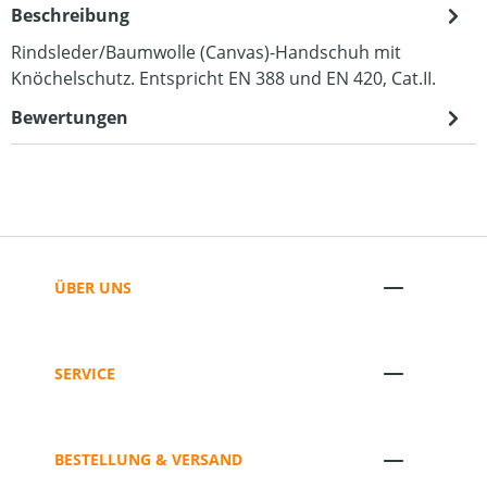
Beschreibung
Rindsleder/Baumwolle (Canvas)-Handschuh mit
Knöchelschutz. Entspricht EN 388 und EN 420, Cat.II.
Bewertungen
ÜBER UNS
SERVICE
BESTELLUNG & VERSAND