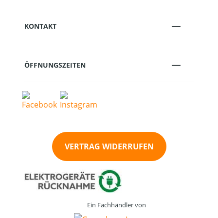
KONTAKT
ÖFFNUNGSZEITEN
VERTRAG WIDERRUFEN
Ein Fachhändler von