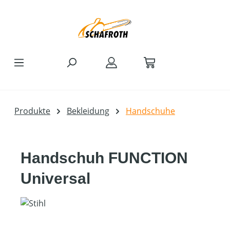
Zum Hauptinhalt springen
Produkte
Bekleidung
Handschuhe
Handschuh FUNCTION
Universal