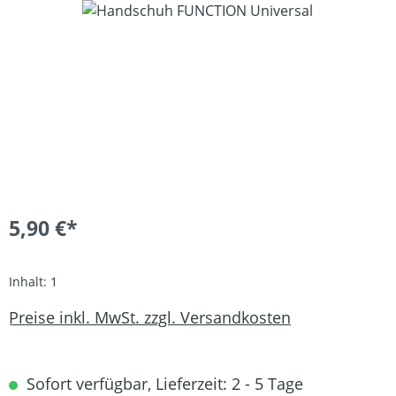
Bildergalerie überspringen
5,90 €*
Inhalt:
1
Preise inkl. MwSt. zzgl. Versandkosten
Sofort verfügbar, Lieferzeit: 2 - 5 Tage