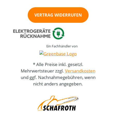
VERTRAG WIDERRUFEN
Ein Fachhändler von
* Alle Preise inkl. gesetzl.
Mehrwertsteuer zzgl.
Versandkosten
und ggf. Nachnahmegebühren, wenn
nicht anders angegeben.