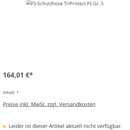
Bildergalerie überspringen
164,01 €*
Inhalt:
1
Preise inkl. MwSt. zzgl. Versandkosten
Leider ist dieser Artikel aktuell nicht verfügbar.