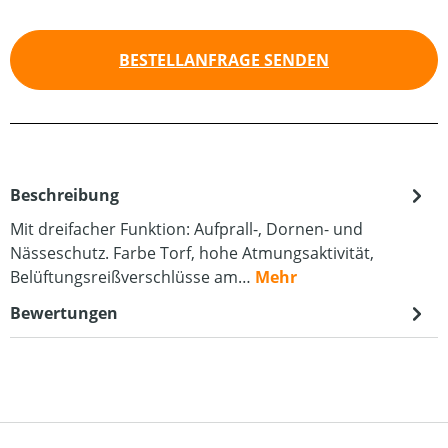
BESTELLANFRAGE SENDEN
Beschreibung
Mit dreifacher Funktion: Aufprall-, Dornen- und
Nässeschutz. Farbe Torf, hohe Atmungsaktivität,
Belüftungsreißverschlüsse am…
Mehr
Bewertungen