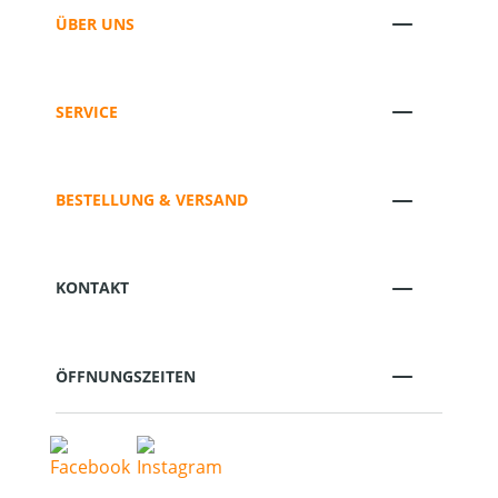
ÜBER UNS
SERVICE
BESTELLUNG & VERSAND
KONTAKT
ÖFFNUNGSZEITEN