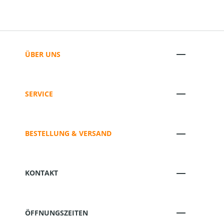
ÜBER UNS
SERVICE
BESTELLUNG & VERSAND
KONTAKT
ÖFFNUNGSZEITEN