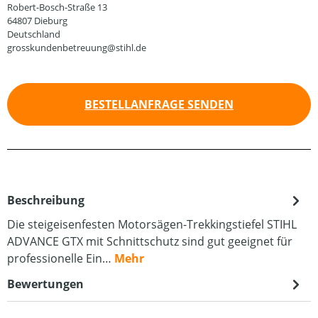
Robert-Bosch-Straße 13
64807 Dieburg
Deutschland
grosskundenbetreuung@stihl.de
BESTELLANFRAGE SENDEN
Beschreibung
Die steigeisenfesten Motorsägen-Trekkingstiefel STIHL
ADVANCE GTX mit Schnittschutz sind gut geeignet für
professionelle Ein…
Mehr
Bewertungen