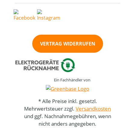
VERTRAG WIDERRUFEN
Ein Fachhändler von
* Alle Preise inkl. gesetzl.
Mehrwertsteuer zzgl.
Versandkosten
und ggf. Nachnahmegebühren, wenn
nicht anders angegeben.