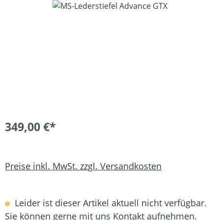
Bildergalerie überspringen
349,00 €*
Preise inkl. MwSt. zzgl. Versandkosten
Leider ist dieser Artikel aktuell nicht verfügbar.
Sie können gerne mit uns Kontakt aufnehmen.