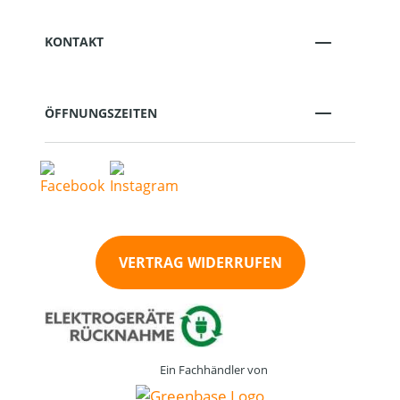
KONTAKT
ÖFFNUNGSZEITEN
VERTRAG WIDERRUFEN
Ein Fachhändler von