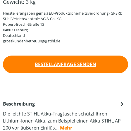
Gewicht:
3 kg
Herstellerangaben gemäß EU-Produktsicherheitsverordnung (GPSR):
Stihl Vetriebszentrale AG & Co. KG
Robert-Bosch-Straße 13
64807 Dieburg
Deutschland
grosskundenbetreuung@stihl.de
BESTELLANFRAGE SENDEN
Beschreibung
Die leichte STIHL Akku-Tragtasche schützt Ihren
Lithium-Ionen Akku, zum Beispiel einen Akku STIHL AP
200 vor äußeren Einflüs…
Mehr