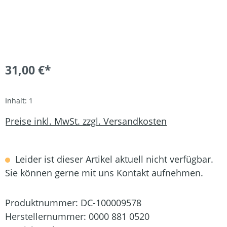
31,00 €*
Inhalt:
1
Preise inkl. MwSt. zzgl. Versandkosten
Leider ist dieser Artikel aktuell nicht verfügbar.
Sie können gerne mit uns Kontakt aufnehmen.
Produktnummer:
DC-100009578
Herstellernummer:
0000 881 0520