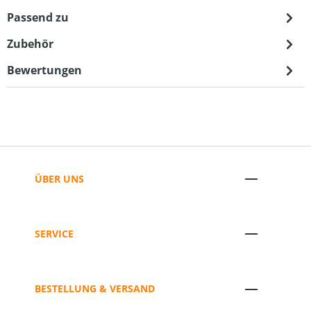
Passend zu
Zubehör
Bewertungen
ÜBER UNS
SERVICE
BESTELLUNG & VERSAND