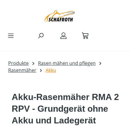
Zum Hauptinhalt springen
Produkte
Rasen mähen und pflegen
Rasenmäher
Akku
Akku-Rasenmäher RMA 2
RPV - Grundgerät ohne
Akku und Ladegerät