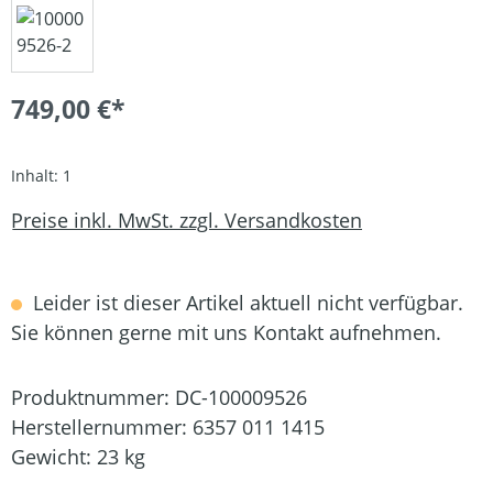
749,00 €*
Inhalt:
1
Preise inkl. MwSt. zzgl. Versandkosten
Leider ist dieser Artikel aktuell nicht verfügbar.
Sie können gerne mit uns Kontakt aufnehmen.
Produktnummer:
DC-100009526
Herstellernummer:
6357 011 1415
Gewicht:
23 kg