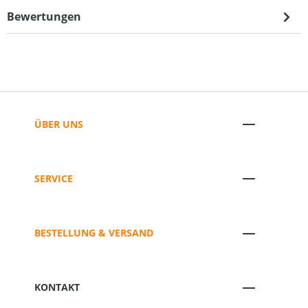
Bewertungen
ÜBER UNS
SERVICE
BESTELLUNG & VERSAND
KONTAKT