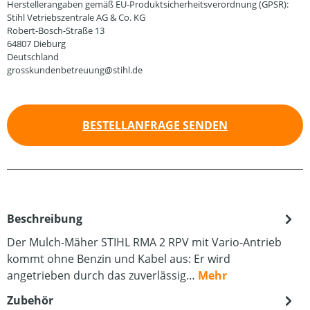
Herstellerangaben gemäß EU-Produktsicherheitsverordnung (GPSR):
Stihl Vetriebszentrale AG & Co. KG
Robert-Bosch-Straße 13
64807 Dieburg
Deutschland
grosskundenbetreuung@stihl.de
BESTELLANFRAGE SENDEN
Beschreibung
Der Mulch-Mäher STIHL RMA 2 RPV mit Vario-Antrieb
kommt ohne Benzin und Kabel aus: Er wird
angetrieben durch das zuverlässig…
Mehr
Zubehör