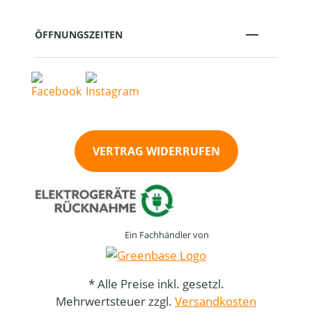
ÖFFNUNGSZEITEN
VERTRAG WIDERRUFEN
Ein Fachhändler von
* Alle Preise inkl. gesetzl.
Mehrwertsteuer zzgl.
Versandkosten