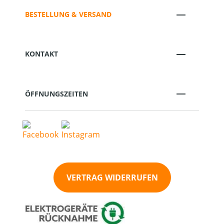
BESTELLUNG & VERSAND
KONTAKT
ÖFFNUNGSZEITEN
VERTRAG WIDERRUFEN