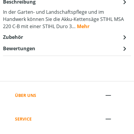
Beschreibung
In der Garten- und Landschaftspflege und im
Handwerk können Sie die Akku-Kettensäge STIHL MSA
220 C-B mit einer STIHL Duro 3…
Mehr
Zubehör
Bewertungen
ÜBER UNS
SERVICE