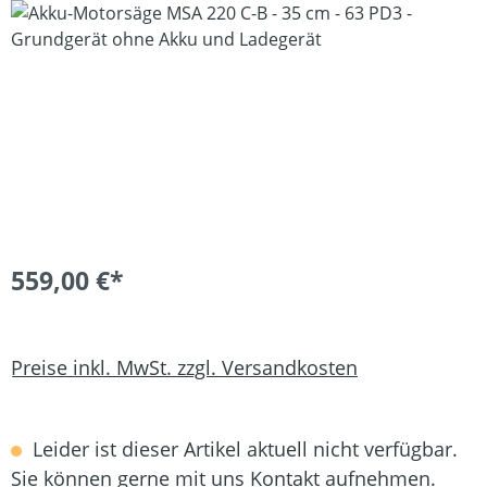
Bildergalerie überspringen
559,00 €*
Preise inkl. MwSt. zzgl. Versandkosten
Leider ist dieser Artikel aktuell nicht verfügbar.
Sie können gerne mit uns Kontakt aufnehmen.