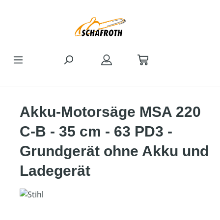
Zum Hauptinhalt springen
Akku-Motorsäge MSA 220
C-B - 35 cm - 63 PD3 -
Grundgerät ohne Akku und
Ladegerät