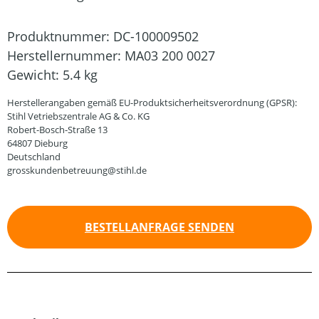
Produktnummer:
DC-100009502
Herstellernummer:
MA03 200 0027
Gewicht:
5.4 kg
Herstellerangaben gemäß EU-Produktsicherheitsverordnung (GPSR):
Stihl Vetriebszentrale AG & Co. KG
Robert-Bosch-Straße 13
64807 Dieburg
Deutschland
grosskundenbetreuung@stihl.de
BESTELLANFRAGE SENDEN