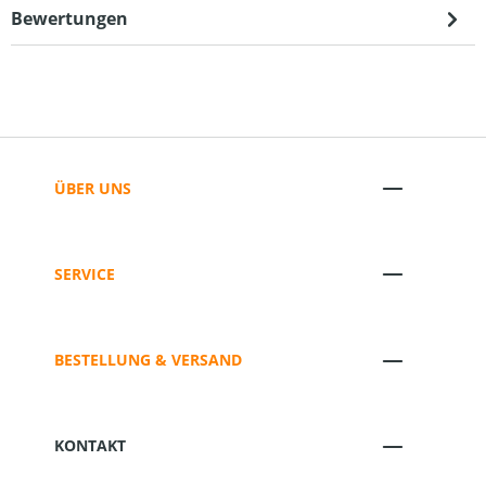
Bewertungen
ÜBER UNS
SERVICE
BESTELLUNG & VERSAND
KONTAKT