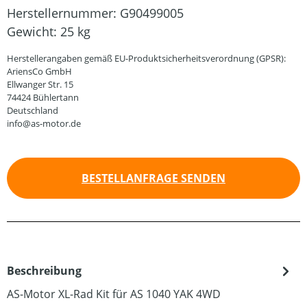
Herstellernummer:
G90499005
Gewicht:
25 kg
Herstellerangaben gemäß EU-Produktsicherheitsverordnung (GPSR):
AriensCo GmbH
Ellwanger Str. 15
74424 Bühlertann
Deutschland
info@as-motor.de
BESTELLANFRAGE SENDEN
Beschreibung
AS-Motor XL-Rad Kit für AS 1040 YAK 4WD