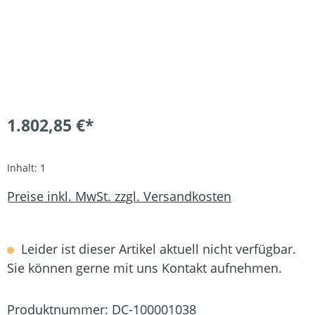
1.802,85 €*
Inhalt:
1
Preise inkl. MwSt. zzgl. Versandkosten
Leider ist dieser Artikel aktuell nicht verfügbar.
Sie können gerne mit uns Kontakt aufnehmen.
Produktnummer:
DC-100001038