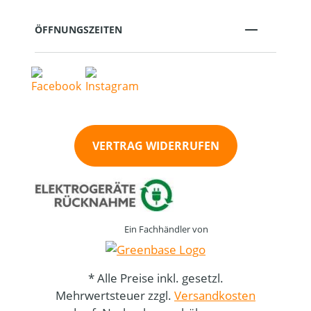
ÖFFNUNGSZEITEN
VERTRAG WIDERRUFEN
Ein Fachhändler von
* Alle Preise inkl. gesetzl.
Mehrwertsteuer zzgl.
Versandkosten