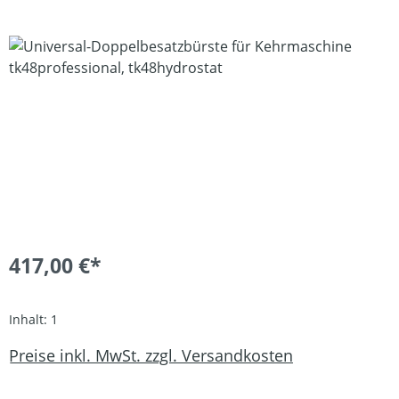
Bildergalerie überspringen
417,00 €*
Inhalt:
1
Preise inkl. MwSt. zzgl. Versandkosten