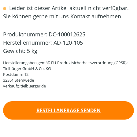
Leider ist dieser Artikel aktuell nicht verfügbar.
Sie können gerne mit uns Kontakt aufnehmen.
Produktnummer:
DC-100012625
Herstellernummer:
AD-120-105
Gewicht:
5 kg
Herstellerangaben gemäß EU-Produktsicherheitsverordnung (GPSR):
Tielbürger GmbH & Co. KG
Postdamm 12
32351 Stemwede
verkauf@tielbuerger.de
BESTELLANFRAGE SENDEN