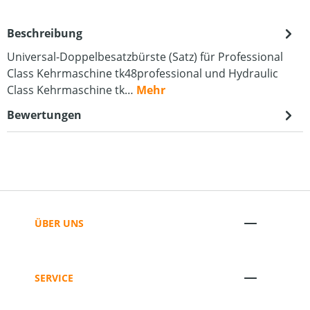
Beschreibung
Universal-Doppelbesatzbürste (Satz) für Professional
Class Kehrmaschine tk48professional und Hydraulic
Class Kehrmaschine tk…
Mehr
Bewertungen
ÜBER UNS
SERVICE