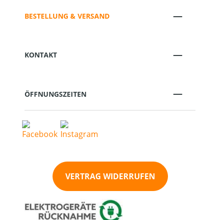
BESTELLUNG & VERSAND
KONTAKT
ÖFFNUNGSZEITEN
VERTRAG WIDERRUFEN