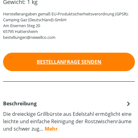
Gewicht:
1 kg
Herstellerangaben gemäß EU-Produktsicherheitsverordnung (GPSR):
Camping Gaz (Deutschland) GmbH
Am Eisernen Steg 20
65795 Hattersheim
bestellungen@newellco.com
BESTELLANFRAGE SENDEN
Beschreibung
Die dreieckige Grillbürste aus Edelstahl ermöglicht eine
leichte und einfache Reinigung der Rostzwischenräume
und schwer zug…
Mehr