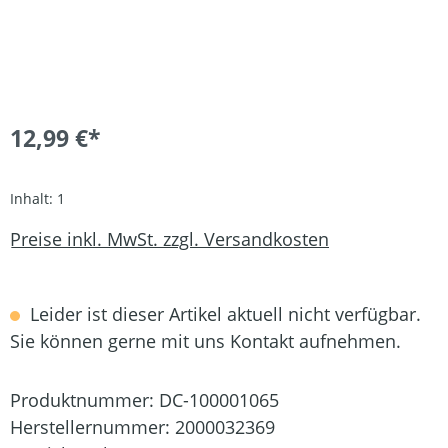
12,99 €*
Inhalt:
1
Preise inkl. MwSt. zzgl. Versandkosten
Leider ist dieser Artikel aktuell nicht verfügbar.
Sie können gerne mit uns Kontakt aufnehmen.
Produktnummer:
DC-100001065
Herstellernummer:
2000032369