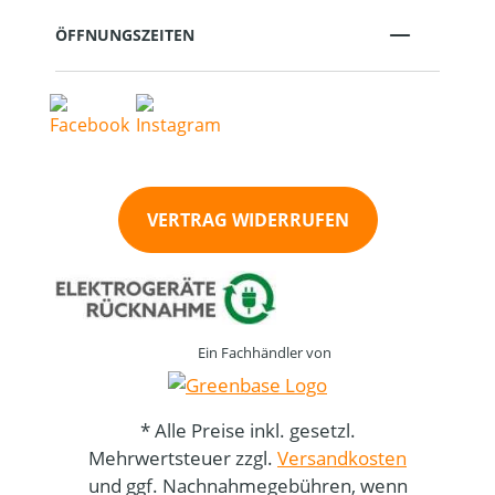
ÖFFNUNGSZEITEN
VERTRAG WIDERRUFEN
Ein Fachhändler von
* Alle Preise inkl. gesetzl.
Mehrwertsteuer zzgl.
Versandkosten
und ggf. Nachnahmegebühren, wenn