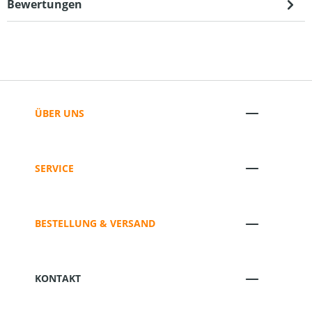
Bewertungen
ÜBER UNS
SERVICE
BESTELLUNG & VERSAND
KONTAKT