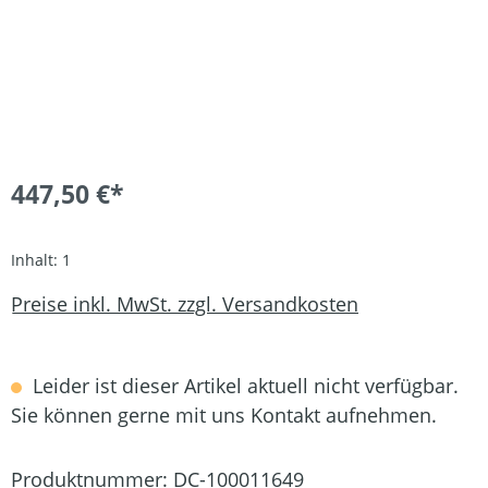
447,50 €*
Inhalt:
1
Preise inkl. MwSt. zzgl. Versandkosten
Leider ist dieser Artikel aktuell nicht verfügbar.
Sie können gerne mit uns Kontakt aufnehmen.
Produktnummer:
DC-100011649