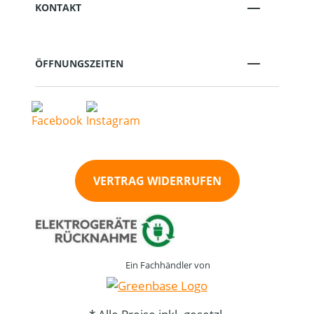
KONTAKT
ÖFFNUNGSZEITEN
VERTRAG WIDERRUFEN
Ein Fachhändler von