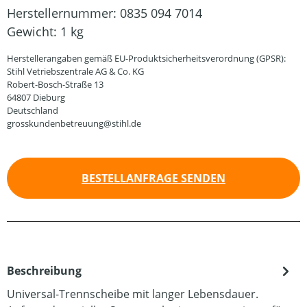
Herstellernummer:
0835 094 7014
Gewicht:
1 kg
Herstellerangaben gemäß EU-Produktsicherheitsverordnung (GPSR):
Stihl Vetriebszentrale AG & Co. KG
Robert-Bosch-Straße 13
64807 Dieburg
Deutschland
grosskundenbetreuung@stihl.de
BESTELLANFRAGE SENDEN
Beschreibung
Universal-Trennscheibe mit langer Lebensdauer.