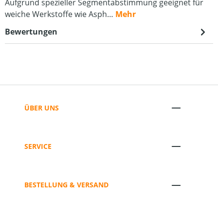
Aufgrund spezieller Segmentabstimmung geeignet für
weiche Werkstoffe wie Asph…
Mehr
Bewertungen
ÜBER UNS
SERVICE
BESTELLUNG & VERSAND