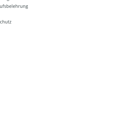
ufsbelehrung
chutz