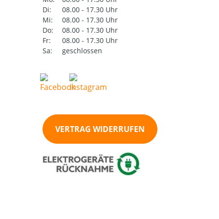
Di:
08.00 - 17.30 Uhr
Mi:
08.00 - 17.30 Uhr
Do:
08.00 - 17.30 Uhr
Fr:
08.00 - 17.30 Uhr
Sa:
geschlossen
VERTRAG WIDERRUFEN