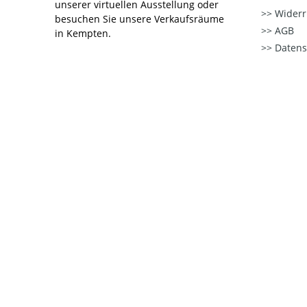
unserer virtuellen Ausstellung oder
Widerr
besuchen Sie unsere Verkaufsräume
AGB
in Kempten.
Datens