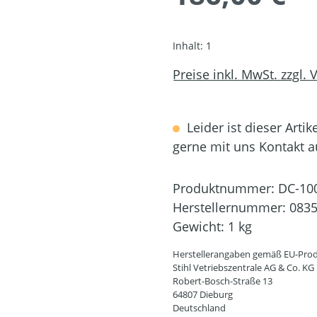
Inhalt:
1
Preise inkl. MwSt. zzgl.
Leider ist dieser Artik
gerne mit uns Kontakt 
Produktnummer:
DC-10
Herstellernummer:
0835
Gewicht:
1 kg
Herstellerangaben gemäß EU-Prod
Stihl Vetriebszentrale AG & Co. KG
Robert-Bosch-Straße 13
64807 Dieburg
Deutschland