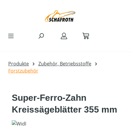
Zum Hauptinhalt springen
Produkte
Zubehör, Betriebsstoffe
Forstzubehör
Super-Ferro-Zahn
Kreissägeblätter 355 mm