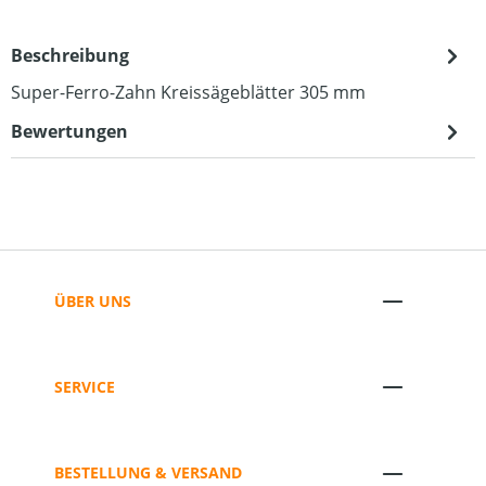
Beschreibung
Super-Ferro-Zahn Kreissägeblätter 305 mm
Bewertungen
ÜBER UNS
SERVICE
BESTELLUNG & VERSAND