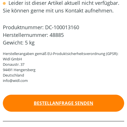
Leider ist dieser Artikel aktuell nicht verfügbar.
Sie können gerne mit uns Kontakt aufnehmen.
Produktnummer:
DC-100013160
Herstellernummer:
48885
Gewicht:
5 kg
Herstellerangaben gemäß EU-Produktsicherheitsverordnung (GPSR):
Widl GmbH
Donaustr. 37
94491 Hengersberg
Deutschland
info@widl.com
BESTELLANFRAGE SENDEN