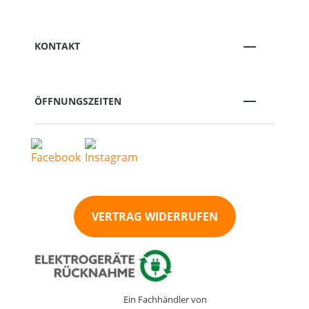
KONTAKT
ÖFFNUNGSZEITEN
VERTRAG WIDERRUFEN
Ein Fachhändler von