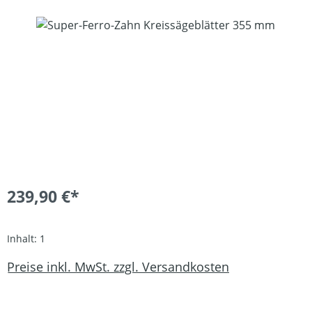
Bildergalerie überspringen
239,90 €*
Inhalt:
1
Preise inkl. MwSt. zzgl. Versandkosten