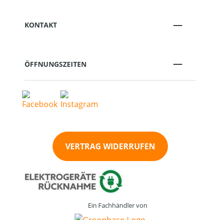
KONTAKT
ÖFFNUNGSZEITEN
VERTRAG WIDERRUFEN
Ein Fachhändler von