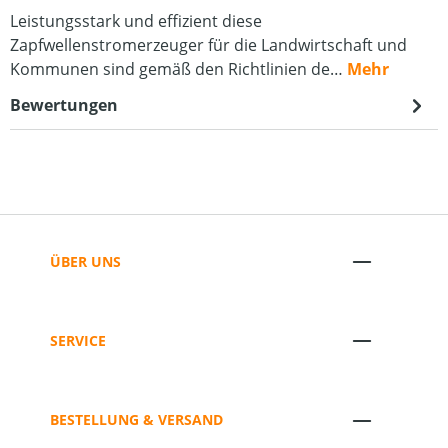
Leistungsstark und effizient diese
Zapfwellenstromerzeuger für die Landwirtschaft und
Kommunen sind gemäß den Richtlinien de…
Mehr
Bewertungen
ÜBER UNS
SERVICE
BESTELLUNG & VERSAND