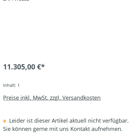
11.305,00 €*
Inhalt:
1
Preise inkl. MwSt. zzgl. Versandkosten
Leider ist dieser Artikel aktuell nicht verfügbar.
Sie können gerne mit uns Kontakt aufnehmen.