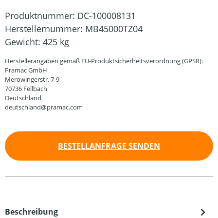
Produktnummer:
DC-100008131
Herstellernummer:
MB45000TZ04
Gewicht:
425 kg
Herstellerangaben gemäß EU-Produktsicherheitsverordnung (GPSR):
Pramac GmbH
Merowingerstr. 7-9
70736 Fellbach
Deutschland
deutschland@pramac.com
BESTELLANFRAGE SENDEN
Beschreibung