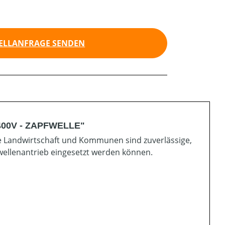
ELLANFRAGE SENDEN
 400V - ZAPFWELLE"
ie Landwirtschaft und Kommunen sind zuverlässige,
wellenantrieb eingesetzt werden können.