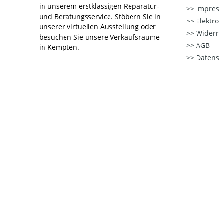
in unserem erstklassigen Reparatur-
Impre
und Beratungsservice. Stöbern Sie in
Elektr
unserer virtuellen Ausstellung oder
Widerr
besuchen Sie unsere Verkaufsräume
AGB
in Kempten.
Datens