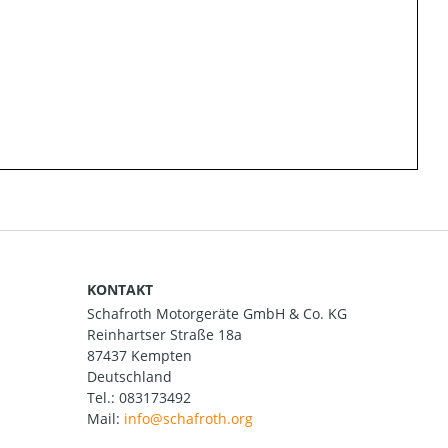
KONTAKT
Schafroth Motorgeräte GmbH & Co. KG
Reinhartser Straße 18a
87437 Kempten
Deutschland
Tel.:
083173492
Mail: