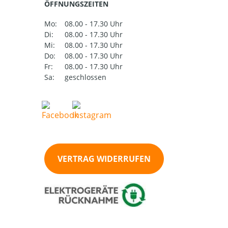
ÖFFNUNGSZEITEN
Mo:
08.00 - 17.30 Uhr
Di:
08.00 - 17.30 Uhr
Mi:
08.00 - 17.30 Uhr
Do:
08.00 - 17.30 Uhr
Fr:
08.00 - 17.30 Uhr
Sa:
geschlossen
VERTRAG WIDERRUFEN