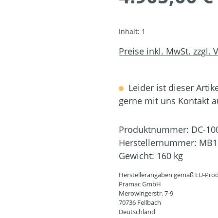
Inhalt:
1
Preise inkl. MwSt. zzgl.
Leider ist dieser Artik
gerne mit uns Kontakt 
Produktnummer:
DC-10
Herstellernummer:
MB1
Gewicht:
160 kg
Herstellerangaben gemäß EU-Prod
Pramac GmbH
Merowingerstr. 7-9
70736 Fellbach
Deutschland