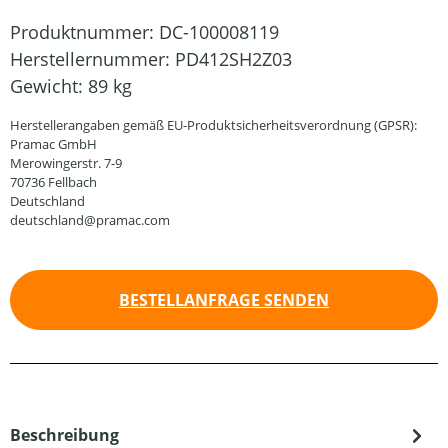
Produktnummer:
DC-100008119
Herstellernummer:
PD412SH2Z03
Gewicht:
89 kg
Herstellerangaben gemäß EU-Produktsicherheitsverordnung (GPSR):
Pramac GmbH
Merowingerstr. 7-9
70736 Fellbach
Deutschland
deutschland@pramac.com
BESTELLANFRAGE SENDEN
Beschreibung