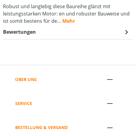
Robust und langlebig diese Baureihe glänzt mit
leistungsstarken Motor: en und robuster Bauweise und
ist somit bestens für de…
Mehr
Bewertungen
ÜBER UNS
SERVICE
BESTELLUNG & VERSAND