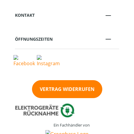
KONTAKT
ÖFFNUNGSZEITEN
VERTRAG WIDERRUFEN
Ein Fachhändler von