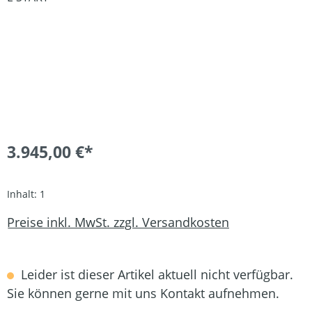
3.945,00 €*
Inhalt:
1
Preise inkl. MwSt. zzgl. Versandkosten
Leider ist dieser Artikel aktuell nicht verfügbar.
Sie können gerne mit uns Kontakt aufnehmen.