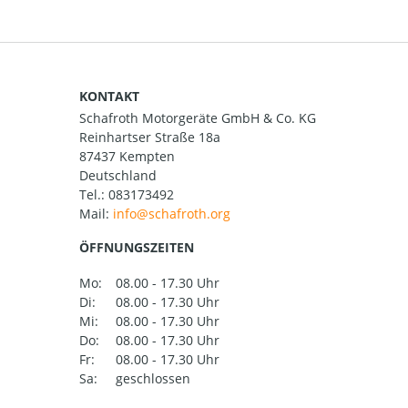
KONTAKT
Schafroth Motorgeräte GmbH & Co. KG
Reinhartser Straße 18a
87437 Kempten
Deutschland
Tel.:
083173492
Mail:
ÖFFNUNGSZEITEN
Mo:
08.00 - 17.30 Uhr
Di:
08.00 - 17.30 Uhr
Mi:
08.00 - 17.30 Uhr
Do:
08.00 - 17.30 Uhr
Fr:
08.00 - 17.30 Uhr
Sa:
geschlossen