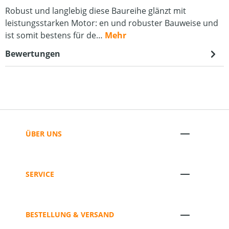
Robust und langlebig diese Baureihe glänzt mit
leistungsstarken Motor: en und robuster Bauweise und
ist somit bestens für de…
Mehr
Bewertungen
ÜBER UNS
SERVICE
BESTELLUNG & VERSAND