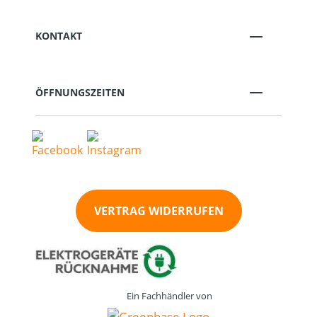
KONTAKT
ÖFFNUNGSZEITEN
VERTRAG WIDERRUFEN
Ein Fachhändler von