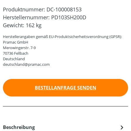
Produktnummer:
DC-100008153
Herstellernummer:
PD103SH200D
Gewicht:
162 kg
Herstellerangaben gemäß EU-Produktsicherheitsverordnung (GPSR):
Pramac GmbH
Merowingerstr. 7-9
70736 Fellbach
Deutschland
deutschland@pramac.com
BESTELLANFRAGE SENDEN
Beschreibung