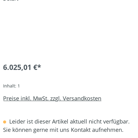
6.025,01 €*
Inhalt:
1
Preise inkl. MwSt. zzgl. Versandkosten
Leider ist dieser Artikel aktuell nicht verfügbar.
Sie können gerne mit uns Kontakt aufnehmen.