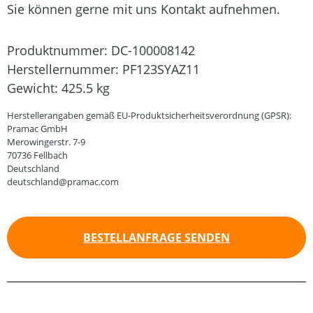
Sie können gerne mit uns Kontakt aufnehmen.
Produktnummer:
DC-100008142
Herstellernummer:
PF123SYAZ11
Gewicht:
425.5 kg
Herstellerangaben gemäß EU-Produktsicherheitsverordnung (GPSR):
Pramac GmbH
Merowingerstr. 7-9
70736 Fellbach
Deutschland
deutschland@pramac.com
BESTELLANFRAGE SENDEN