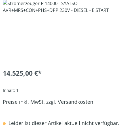
Bildergalerie überspringen
14.525,00 €*
Inhalt:
1
Preise inkl. MwSt. zzgl. Versandkosten
Leider ist dieser Artikel aktuell nicht verfügbar.