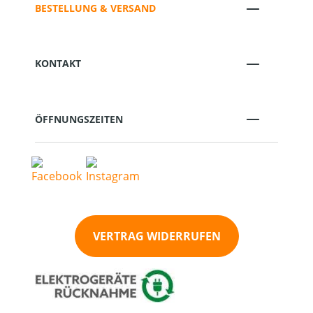
BESTELLUNG & VERSAND
KONTAKT
ÖFFNUNGSZEITEN
VERTRAG WIDERRUFEN