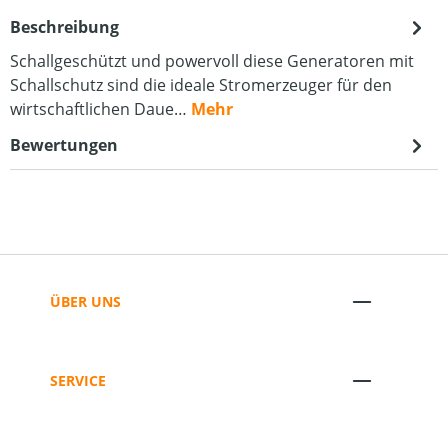
Beschreibung
Schallgeschützt und powervoll diese Generatoren mit
Schallschutz sind die ideale Stromerzeuger für den
wirtschaftlichen Daue…
Mehr
Bewertungen
ÜBER UNS
SERVICE