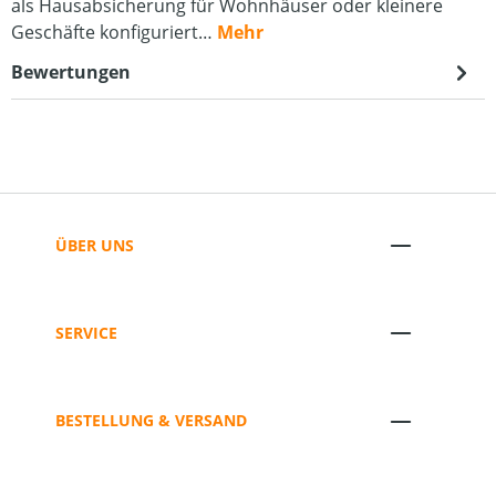
als Hausabsicherung für Wohnhäuser oder kleinere
Geschäfte konfiguriert…
Mehr
Bewertungen
ÜBER UNS
SERVICE
BESTELLUNG & VERSAND