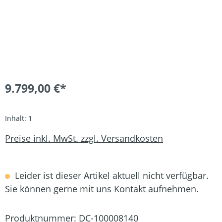
9.799,00 €*
Inhalt:
1
Preise inkl. MwSt. zzgl. Versandkosten
Leider ist dieser Artikel aktuell nicht verfügbar.
Sie können gerne mit uns Kontakt aufnehmen.
Produktnummer:
DC-100008140