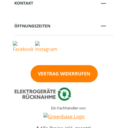
KONTAKT
ÖFFNUNGSZEITEN
VERTRAG WIDERRUFEN
Ein Fachhändler von