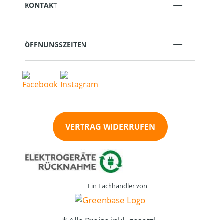
KONTAKT
ÖFFNUNGSZEITEN
VERTRAG WIDERRUFEN
Ein Fachhändler von