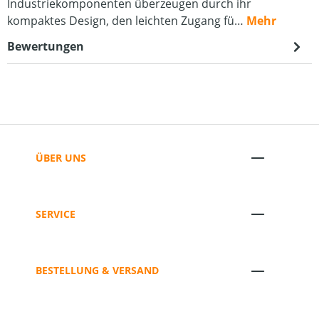
Industriekomponenten überzeugen durch ihr
kompaktes Design, den leichten Zugang fü…
Mehr
Bewertungen
ÜBER UNS
SERVICE
BESTELLUNG & VERSAND