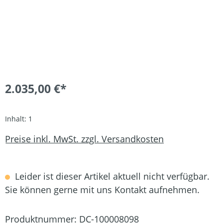
2.035,00 €*
Inhalt:
1
Preise inkl. MwSt. zzgl. Versandkosten
Leider ist dieser Artikel aktuell nicht verfügbar.
Sie können gerne mit uns Kontakt aufnehmen.
Produktnummer:
DC-100008098