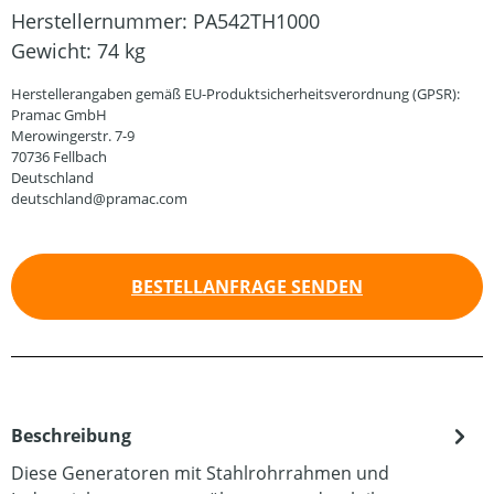
Herstellernummer:
PA542TH1000
Gewicht:
74 kg
Herstellerangaben gemäß EU-Produktsicherheitsverordnung (GPSR):
Pramac GmbH
Merowingerstr. 7-9
70736 Fellbach
Deutschland
deutschland@pramac.com
BESTELLANFRAGE SENDEN
Beschreibung
Diese Generatoren mit Stahlrohrrahmen und