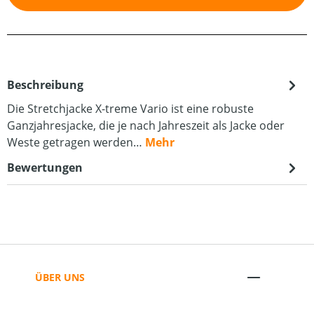
Beschreibung
Die Stretchjacke X-treme Vario ist eine robuste
Ganzjahresjacke, die je nach Jahreszeit als Jacke oder
Weste getragen werden…
Mehr
Bewertungen
ÜBER UNS