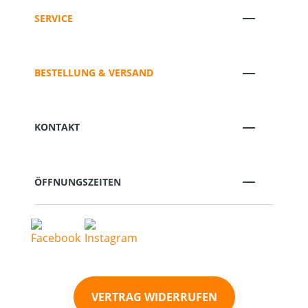
SERVICE
BESTELLUNG & VERSAND
KONTAKT
ÖFFNUNGSZEITEN
VERTRAG WIDERRUFEN