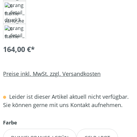
164,00 €*
Preise inkl. MwSt. zzgl. Versandkosten
Leider ist dieser Artikel aktuell nicht verfügbar.
Sie können gerne mit uns Kontakt aufnehmen.
auswählen
Farbe