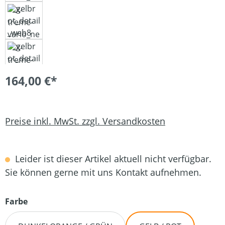
164,00 €*
Preise inkl. MwSt. zzgl. Versandkosten
Leider ist dieser Artikel aktuell nicht verfügbar.
Sie können gerne mit uns Kontakt aufnehmen.
auswählen
Farbe