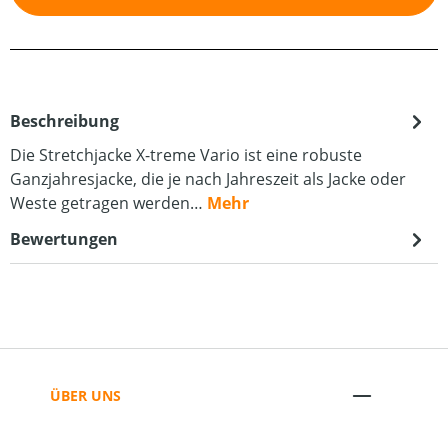
Beschreibung
Die Stretchjacke X-treme Vario ist eine robuste
Ganzjahresjacke, die je nach Jahreszeit als Jacke oder
Weste getragen werden…
Mehr
Bewertungen
ÜBER UNS