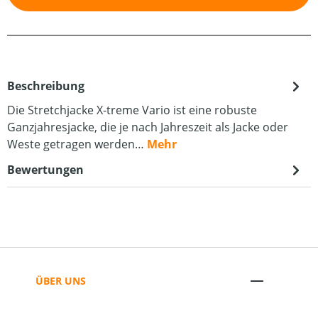
Beschreibung
Die Stretchjacke X-treme Vario ist eine robuste
Ganzjahresjacke, die je nach Jahreszeit als Jacke oder
Weste getragen werden…
Mehr
Bewertungen
ÜBER UNS