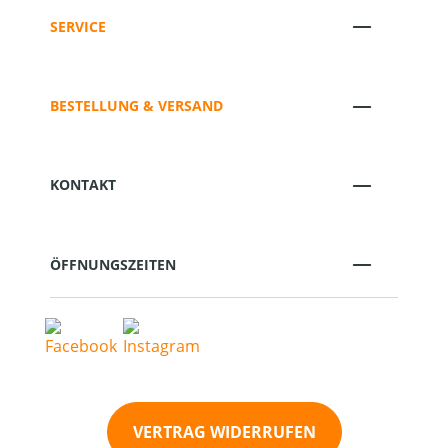
SERVICE
BESTELLUNG & VERSAND
KONTAKT
ÖFFNUNGSZEITEN
VERTRAG WIDERRUFEN