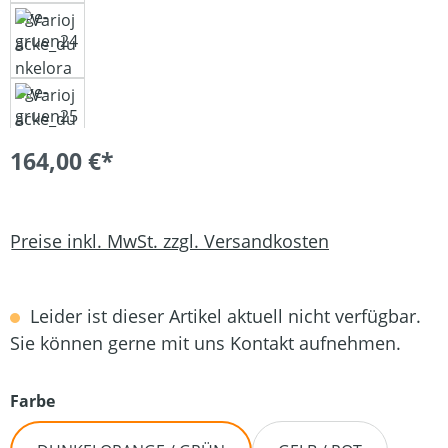
164,00 €*
Preise inkl. MwSt. zzgl. Versandkosten
Leider ist dieser Artikel aktuell nicht verfügbar.
Sie können gerne mit uns Kontakt aufnehmen.
auswählen
Farbe