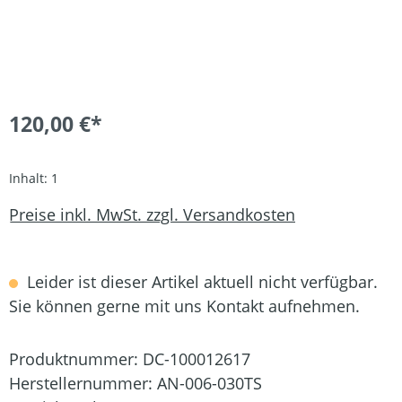
120,00 €*
Inhalt:
1
Preise inkl. MwSt. zzgl. Versandkosten
Leider ist dieser Artikel aktuell nicht verfügbar.
Sie können gerne mit uns Kontakt aufnehmen.
Produktnummer:
DC-100012617
Herstellernummer:
AN-006-030TS