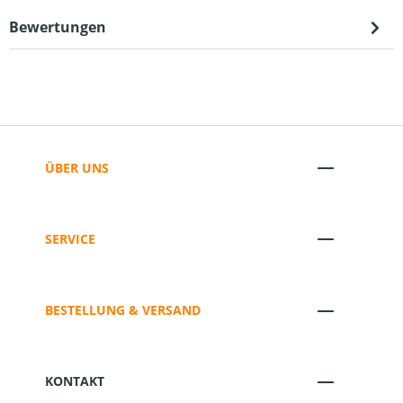
Bewertungen
ÜBER UNS
SERVICE
BESTELLUNG & VERSAND
KONTAKT