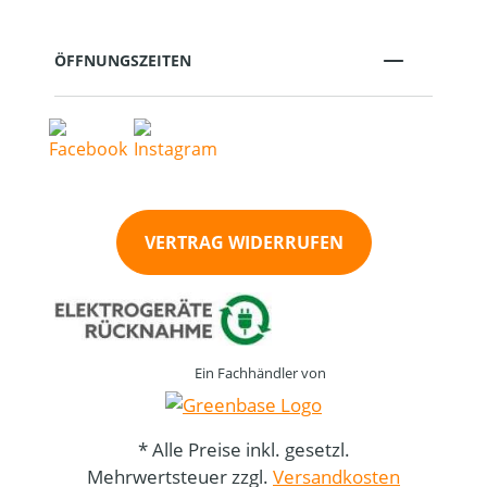
ÖFFNUNGSZEITEN
VERTRAG WIDERRUFEN
Ein Fachhändler von
* Alle Preise inkl. gesetzl.
Mehrwertsteuer zzgl.
Versandkosten