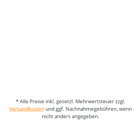
* Alle Preise inkl. gesetzl. Mehrwertsteuer zzgl.
Versandkosten
und ggf. Nachnahmegebühren, wenn
nicht anders angegeben.