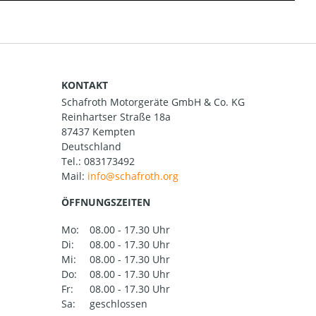
KONTAKT
Schafroth Motorgeräte GmbH & Co. KG
Reinhartser Straße 18a
87437 Kempten
Deutschland
Tel.:
083173492
Mail:
ÖFFNUNGSZEITEN
Mo:
08.00 - 17.30 Uhr
Di:
08.00 - 17.30 Uhr
Mi:
08.00 - 17.30 Uhr
Do:
08.00 - 17.30 Uhr
Fr:
08.00 - 17.30 Uhr
Sa:
geschlossen