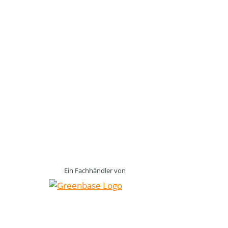
Ein Fachhändler von