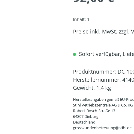
Inhalt:
1
Preise inkl. MwSt. zzgl.
Sofort verfügbar, Liefe
Produktnummer:
DC-10
Herstellernummer:
4140
Gewicht:
1.4 kg
Herstellerangaben gemäß EU-Prod
Stihl Vetriebszentrale AG & Co. KG
Robert-Bosch-Straße 13
64807 Dieburg
Deutschland
grosskundenbetreuung@stihl.de