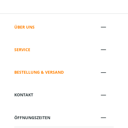
ÜBER UNS
SERVICE
BESTELLUNG & VERSAND
KONTAKT
ÖFFNUNGSZEITEN