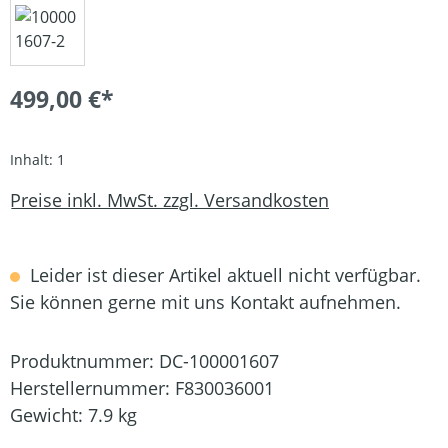
499,00 €*
Inhalt:
1
Preise inkl. MwSt. zzgl. Versandkosten
Leider ist dieser Artikel aktuell nicht verfügbar.
Sie können gerne mit uns Kontakt aufnehmen.
Produktnummer:
DC-100001607
Herstellernummer:
F830036001
Gewicht:
7.9 kg