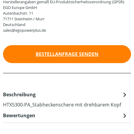
Herstellerangaben gemäß EU-Produktsicherheitsverordnung (GPSR):
EGO Europe GmbH
Autenbachstr. 11
71711 Steinheim / Murr
Deutschland
sales@egopowerplus.de
BESTELLANFRAGE SENDEN
Beschreibung
HTX5300-PA_Stabheckenschere mit drehbarem Kopf
Bewertungen