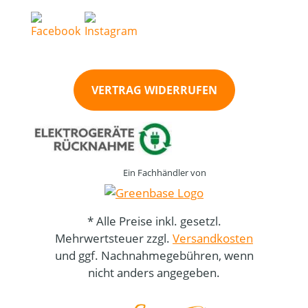
VERTRAG WIDERRUFEN
Ein Fachhändler von
* Alle Preise inkl. gesetzl.
Mehrwertsteuer zzgl.
Versandkosten
und ggf. Nachnahmegebühren, wenn
nicht anders angegeben.