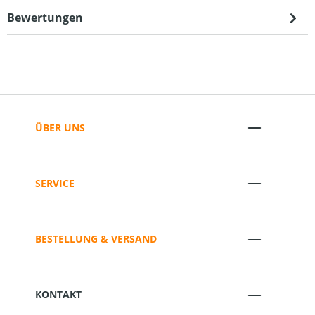
Bewertungen
ÜBER UNS
SERVICE
BESTELLUNG & VERSAND
KONTAKT