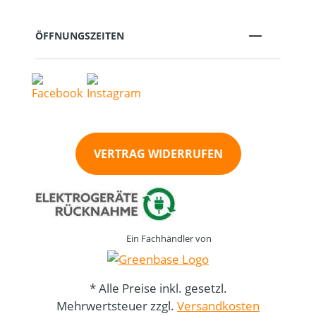
ÖFFNUNGSZEITEN
VERTRAG WIDERRUFEN
Ein Fachhändler von
* Alle Preise inkl. gesetzl.
Mehrwertsteuer zzgl.
Versandkosten