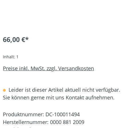
66,00 €*
Inhalt:
1
Preise inkl. MwSt. zzgl. Versandkosten
Leider ist dieser Artikel aktuell nicht verfügbar.
Sie können gerne mit uns Kontakt aufnehmen.
Produktnummer:
DC-100011494
Herstellernummer:
0000 881 2009