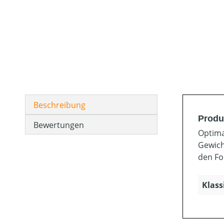
Beschreibung
Produ
Bewertungen
Optima
Gewicht
den Fo
Klass