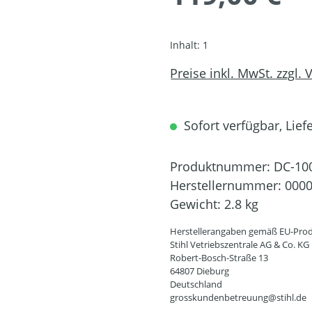
Inhalt:
1
Preise inkl. MwSt. zzgl.
Sofort verfügbar, Liefe
Produktnummer:
DC-10
Herstellernummer:
0000
Gewicht:
2.8 kg
Herstellerangaben gemäß EU-Prod
Stihl Vetriebszentrale AG & Co. KG
Robert-Bosch-Straße 13
64807 Dieburg
Deutschland
grosskundenbetreuung@stihl.de