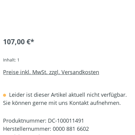
107,00 €*
Inhalt:
1
Preise inkl. MwSt. zzgl. Versandkosten
Leider ist dieser Artikel aktuell nicht verfügbar.
Sie können gerne mit uns Kontakt aufnehmen.
Produktnummer:
DC-100011491
Herstellernummer:
0000 881 6602