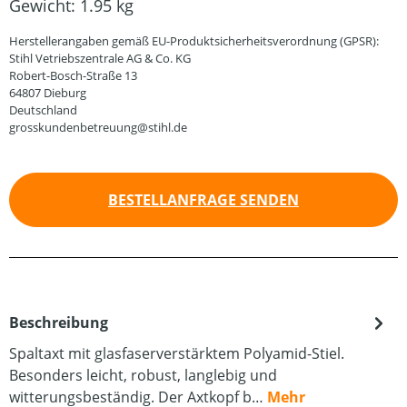
Gewicht:
1.95 kg
Herstellerangaben gemäß EU-Produktsicherheitsverordnung (GPSR):
Stihl Vetriebszentrale AG & Co. KG
Robert-Bosch-Straße 13
64807 Dieburg
Deutschland
grosskundenbetreuung@stihl.de
BESTELLANFRAGE SENDEN
Beschreibung
Spaltaxt mit glasfaserverstärktem Polyamid-Stiel.
Besonders leicht, robust, langlebig und
witterungsbeständig. Der Axtkopf b…
Mehr