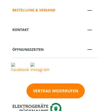
BESTELLUNG & VERSAND
KONTAKT
ÖFFNUNGSZEITEN
VERTRAG WIDERRUFEN