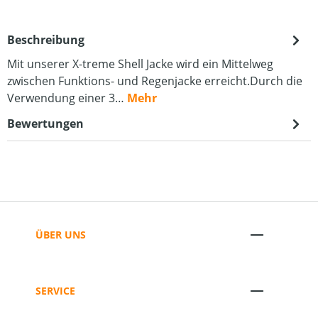
Beschreibung
Mit unserer X-treme Shell Jacke wird ein Mittelweg
zwischen Funktions- und Regenjacke erreicht.Durch die
Verwendung einer 3…
Mehr
Bewertungen
ÜBER UNS
SERVICE