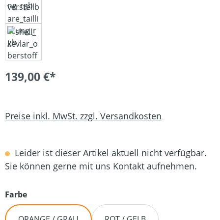
139,00 €*
Preise inkl. MwSt. zzgl. Versandkosten
Leider ist dieser Artikel aktuell nicht verfügbar.
Sie können gerne mit uns Kontakt aufnehmen.
auswählen
Farbe
ORANGE / GRAU
ROT / GELB