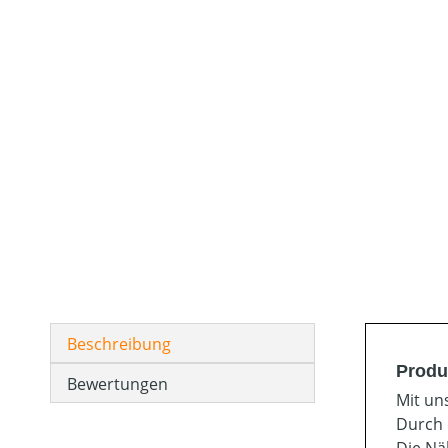
Beschreibung
Produ
Bewertungen
Mit un
Durch 