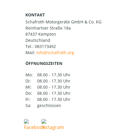
KONTAKT
Schafroth Motorgeräte GmbH & Co. KG
Reinhartser Straße 18a
87437 Kempten
Deutschland
Tel.:
083173492
Mail:
ÖFFNUNGSZEITEN
Mo:
08.00 - 17.30 Uhr
Di:
08.00 - 17.30 Uhr
Mi:
08.00 - 17.30 Uhr
Do:
08.00 - 17.30 Uhr
Fr:
08.00 - 17.30 Uhr
Sa:
geschlossen