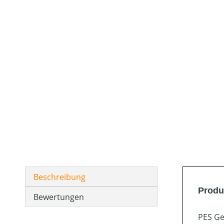
Beschreibung
Produ
Bewertungen
PES Ge