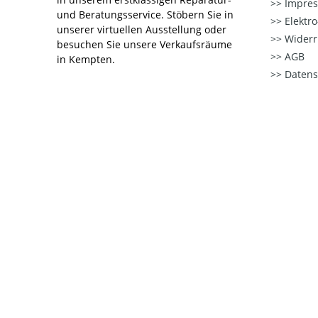
Impre
und Beratungsservice. Stöbern Sie in
Elektr
unserer virtuellen Ausstellung oder
Widerr
besuchen Sie unsere Verkaufsräume
AGB
in Kempten.
Datens