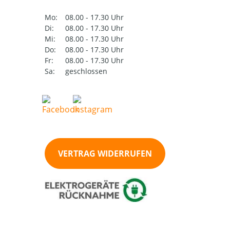
Mo:
08.00 - 17.30 Uhr
Di:
08.00 - 17.30 Uhr
Mi:
08.00 - 17.30 Uhr
Do:
08.00 - 17.30 Uhr
Fr:
08.00 - 17.30 Uhr
Sa:
geschlossen
VERTRAG WIDERRUFEN