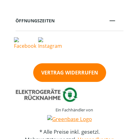
ÖFFNUNGSZEITEN
VERTRAG WIDERRUFEN
Ein Fachhändler von
* Alle Preise inkl. gesetzl.