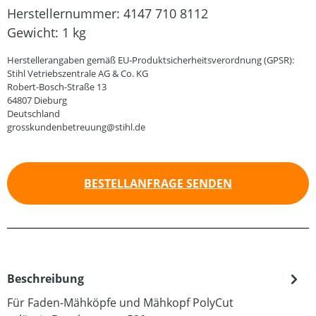
Herstellernummer:
4147 710 8112
Gewicht:
1 kg
Herstellerangaben gemäß EU-Produktsicherheitsverordnung (GPSR):
Stihl Vetriebszentrale AG & Co. KG
Robert-Bosch-Straße 13
64807 Dieburg
Deutschland
grosskundenbetreuung@stihl.de
BESTELLANFRAGE SENDEN
Beschreibung
Für Faden-Mähköpfe und Mähkopf PolyCut