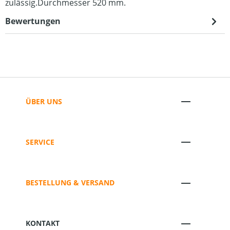
zulässig.Durchmesser 520 mm.
Bewertungen
ÜBER UNS
SERVICE
BESTELLUNG & VERSAND
KONTAKT