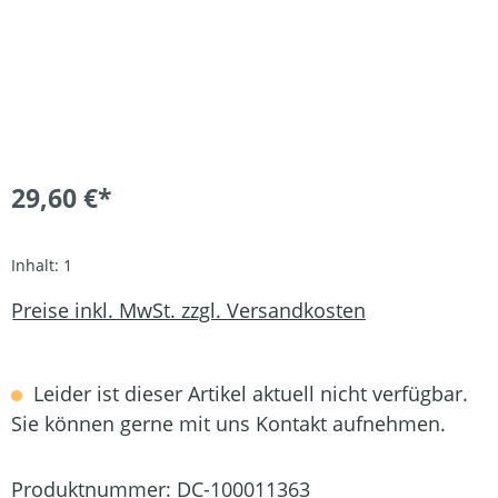
29,60 €*
Inhalt:
1
Preise inkl. MwSt. zzgl. Versandkosten
Leider ist dieser Artikel aktuell nicht verfügbar.
Sie können gerne mit uns Kontakt aufnehmen.
Produktnummer:
DC-100011363