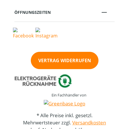
ÖFFNUNGSZEITEN
VERTRAG WIDERRUFEN
Ein Fachhändler von
* Alle Preise inkl. gesetzl.
Mehrwertsteuer zzgl.
Versandkosten