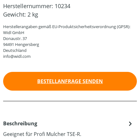
Herstellernummer:
10234
Gewicht:
2 kg
Herstellerangaben gemäß EU-Produktsicherheitsverordnung (GPSR):
Widl GmbH
Donaustr. 37
94491 Hengersberg
Deutschland
info@widl.com
BESTELLANFRAGE SENDEN
Beschreibung
Geeignet für Profi Mulcher TSE-R.