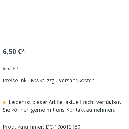
6,50 €*
Inhalt:
1
Preise inkl. MwSt. zzgl. Versandkosten
Leider ist dieser Artikel aktuell nicht verfügbar.
Sie können gerne mit uns Kontakt aufnehmen.
Produktnummer:
DC-100013150