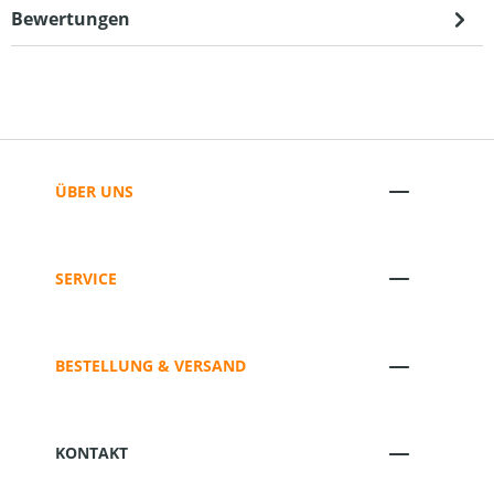
Bewertungen
ÜBER UNS
SERVICE
BESTELLUNG & VERSAND
KONTAKT