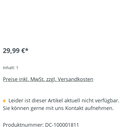
29,99 €*
Inhalt:
1
Preise inkl. MwSt. zzgl. Versandkosten
Leider ist dieser Artikel aktuell nicht verfügbar.
Sie können gerne mit uns Kontakt aufnehmen.
Produktnummer:
DC-100001811