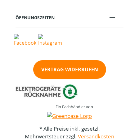
ÖFFNUNGSZEITEN
VERTRAG WIDERRUFEN
Ein Fachhändler von
* Alle Preise inkl. gesetzl.
Mehrwertsteuer zzgl.
Versandkosten