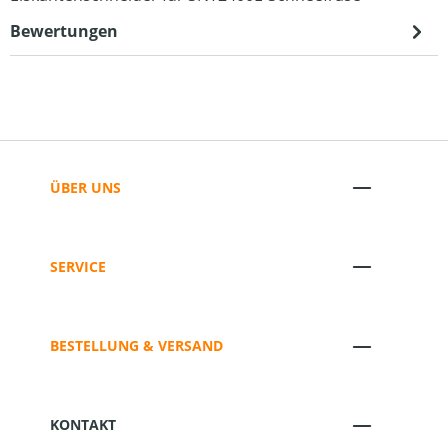
Bewertungen
ÜBER UNS
SERVICE
BESTELLUNG & VERSAND
KONTAKT