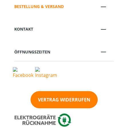
BESTELLUNG & VERSAND
KONTAKT
ÖFFNUNGSZEITEN
VERTRAG WIDERRUFEN