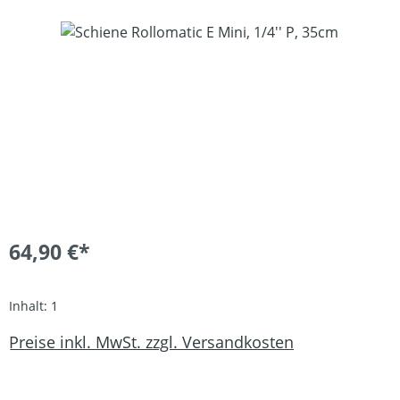
Bildergalerie überspringen
64,90 €*
Inhalt:
1
Preise inkl. MwSt. zzgl. Versandkosten