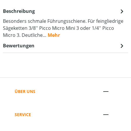
Beschreibung
Besonders schmale Führungsschiene. Für feingliedrige
Sägeketten 3/8'' Picco Micro Mini 3 oder 1/4'' Picco
Micro 3. Deutliche…
Mehr
Bewertungen
ÜBER UNS
SERVICE