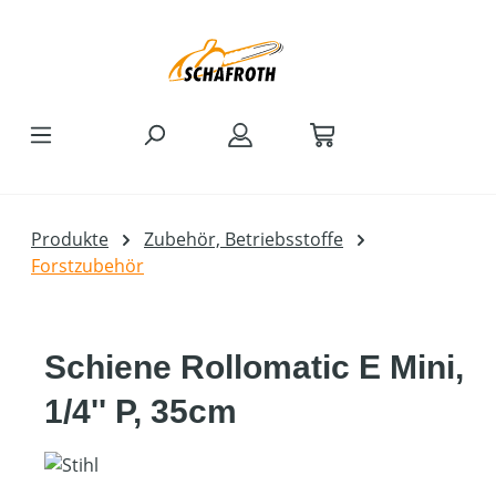
Zum Hauptinhalt springen
Produkte
Zubehör, Betriebsstoffe
Forstzubehör
Schiene Rollomatic E Mini,
1/4'' P, 35cm