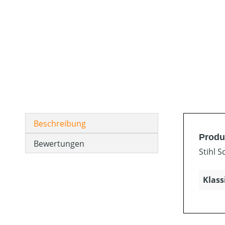
Beschreibung
Produk
Bewertungen
Stihl S
Klass