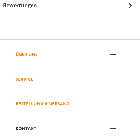
Bewertungen
ÜBER UNS
SERVICE
BESTELLUNG & VERSAND
KONTAKT